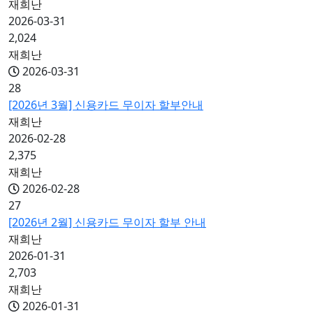
재희난
2026-03-31
2,024
재희난
2026-03-31
28
[2026년 3월] 신용카드 무이자 할부안내
재희난
2026-02-28
2,375
재희난
2026-02-28
27
[2026년 2월] 신용카드 무이자 할부 안내
재희난
2026-01-31
2,703
재희난
2026-01-31