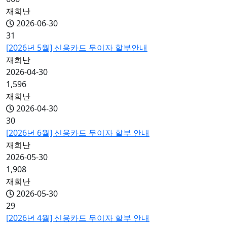
재희난
2026-06-30
31
[2026년 5월] 신용카드 무이자 할부안내
재희난
2026-04-30
1,596
재희난
2026-04-30
30
[2026년 6월] 신용카드 무이자 할부 안내
재희난
2026-05-30
1,908
재희난
2026-05-30
29
[2026년 4월] 신용카드 무이자 할부 안내