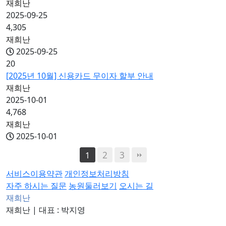
재희난
2025-09-25
4,305
재희난
2025-09-25
20
[2025년 10월] 신용카드 무이자 할부 안내
재희난
2025-10-01
4,768
재희난
2025-10-01
2
3
1
서비스이용약관
개인정보처리방침
자주 하시는 질문
농원둘러보기
오시는 길
재희난
재희난
|
대표 : 박지영