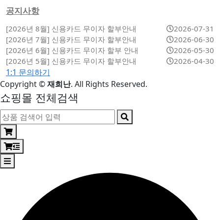
공지사항
[2026년 8월] 신용카드 무이자 할부안내
2026-07-31
[2026년 7월] 신용카드 무이자 할부안내
2026-06-30
[2026년 6월] 신용카드 무이자 할부 안내
2026-05-30
[2026년 5월] 신용카드 무이자 할부안내
2026-04-30
1:1 문의하기
Copyright
©
재희난
. All Rights Reserved.
쇼핑몰 전체검색