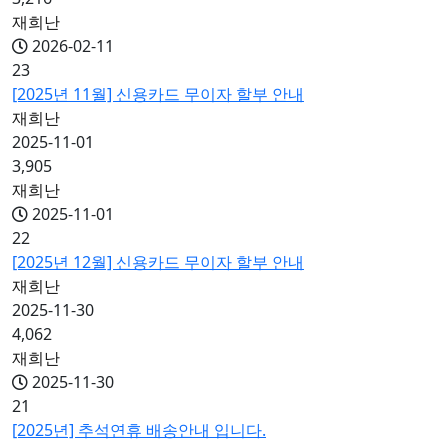
재희난
2026-02-11
23
[2025년 11월] 신용카드 무이자 할부 안내
재희난
2025-11-01
3,905
재희난
2025-11-01
22
[2025년 12월] 신용카드 무이자 할부 안내
재희난
2025-11-30
4,062
재희난
2025-11-30
21
[2025년] 추석연휴 배송안내 입니다.