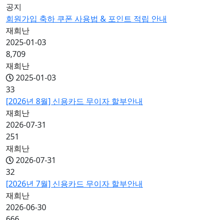
공지
회원가입 축하 쿠폰 사용법 & 포인트 적립 안내
재희난
2025-01-03
8,709
재희난
2025-01-03
33
[2026년 8월] 신용카드 무이자 할부안내
재희난
2026-07-31
251
재희난
2026-07-31
32
[2026년 7월] 신용카드 무이자 할부안내
재희난
2026-06-30
666