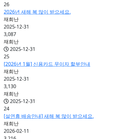
26
2026년 새해 복 많이 받으세요.
재희난
2025-12-31
3,087
재희난
2025-12-31
25
[2026년 1월] 신용카드 무이자 할부안내
재희난
2025-12-31
3,130
재희난
2025-12-31
24
[설연휴 배송안내] 새해 복 많이 받으세요.
재희난
2026-02-11
3,216