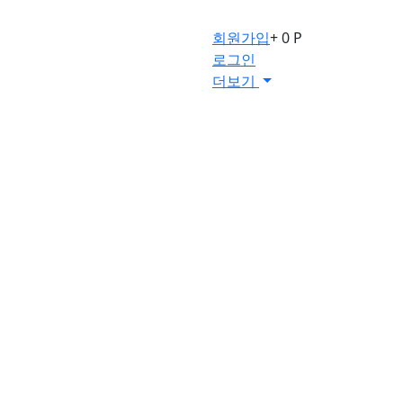
회원가입
+ 0 P
로그인
더보기