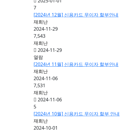
2025-01-01
7
[2024년 12월] 신용카드 무이자 할부안내
재희난
2024-11-29
7,543
재희난
2024-11-29
열람
[2024년 11월] 신용카드 무이자 할부안내
재희난
2024-11-06
7,531
재희난
2024-11-06
5
[2024년 10월] 신용카드 무이자 할부 안내
재희난
2024-10-01