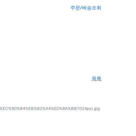
주문/배송조회
목록