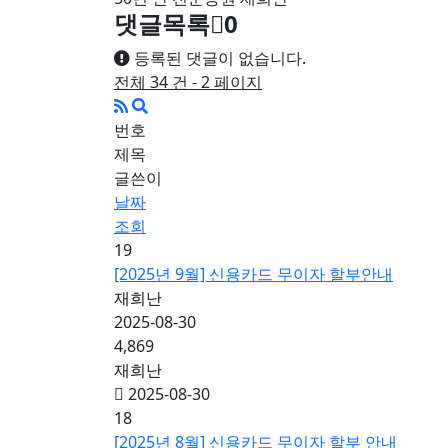
댓글목록
0
등록된 댓글이 없습니다.
전체 34 건 - 2 페이지
번호
제목
글쓴이
날짜
조회
19
[2025년 9월] 신용카드 무이자 할부안내
재희난
2025-08-30
4,869
재희난
2025-08-30
18
[2025년 8월] 신용카드 무이자 할부 안내