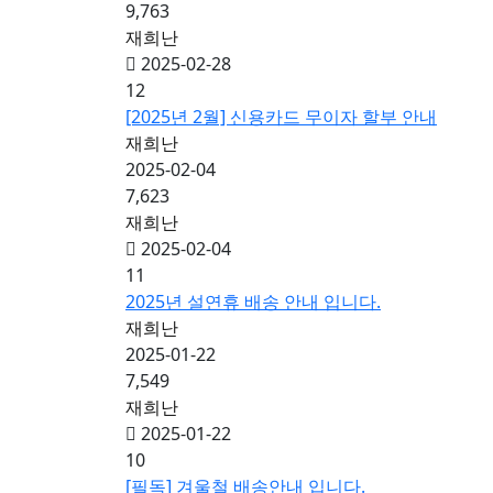
9,763
재희난
2025-02-28
12
[2025년 2월] 신용카드 무이자 할부 안내
재희난
2025-02-04
7,623
재희난
2025-02-04
11
2025년 설연휴 배송 안내 입니다.
재희난
2025-01-22
7,549
재희난
2025-01-22
10
[필독] 겨울철 배송안내 입니다.