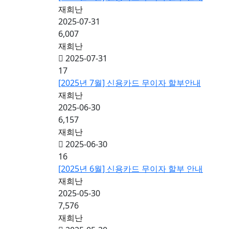
재희난
2025-07-31
6,007
재희난
2025-07-31
17
[2025년 7월] 신용카드 무이자 할부안내
재희난
2025-06-30
6,157
재희난
2025-06-30
16
[2025년 6월] 신용카드 무이자 할부 안내
재희난
2025-05-30
7,576
재희난