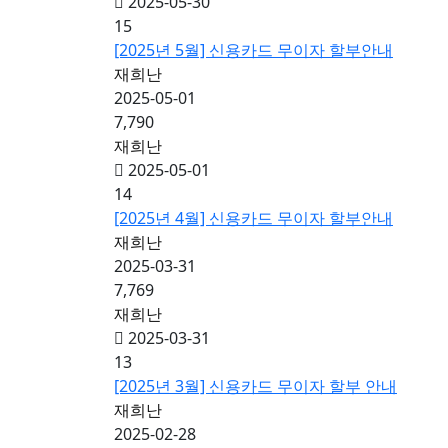
2025-05-30
15
[2025년 5월] 신용카드 무이자 할부안내
재희난
2025-05-01
7,790
재희난
2025-05-01
14
[2025년 4월] 신용카드 무이자 할부안내
재희난
2025-03-31
7,769
재희난
2025-03-31
13
[2025년 3월] 신용카드 무이자 할부 안내
재희난
2025-02-28