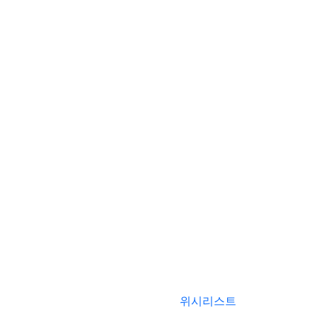
위시리스트