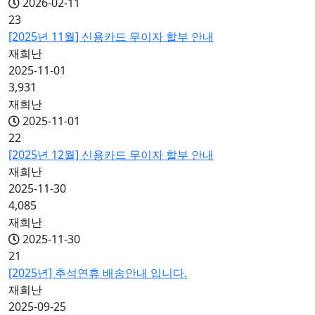
2026-02-11
23
[2025년 11월] 신용카드 무이자 할부 안내
재희난
2025-11-01
3,931
재희난
2025-11-01
22
[2025년 12월] 신용카드 무이자 할부 안내
재희난
2025-11-30
4,085
재희난
2025-11-30
21
[2025년] 추석연휴 배송안내 입니다.
재희난
2025-09-25