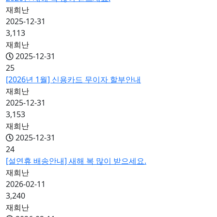
재희난
2025-12-31
3,113
재희난
2025-12-31
25
[2026년 1월] 신용카드 무이자 할부안내
재희난
2025-12-31
3,153
재희난
2025-12-31
24
[설연휴 배송안내] 새해 복 많이 받으세요.
재희난
2026-02-11
3,240
재희난