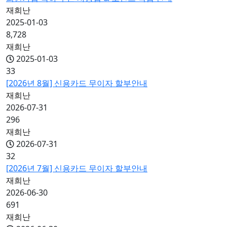
재희난
2025-01-03
8,728
재희난
2025-01-03
33
[2026년 8월] 신용카드 무이자 할부안내
재희난
2026-07-31
296
재희난
2026-07-31
32
[2026년 7월] 신용카드 무이자 할부안내
재희난
2026-06-30
691
재희난