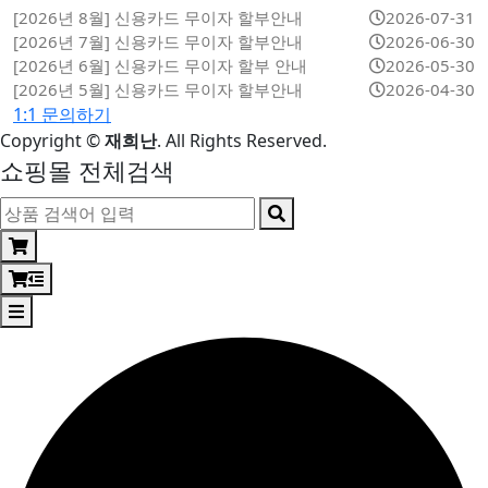
[2026년 8월] 신용카드 무이자 할부안내
2026-07-31
[2026년 7월] 신용카드 무이자 할부안내
2026-06-30
[2026년 6월] 신용카드 무이자 할부 안내
2026-05-30
[2026년 5월] 신용카드 무이자 할부안내
2026-04-30
1:1 문의하기
Copyright
©
재희난
. All Rights Reserved.
쇼핑몰 전체검색