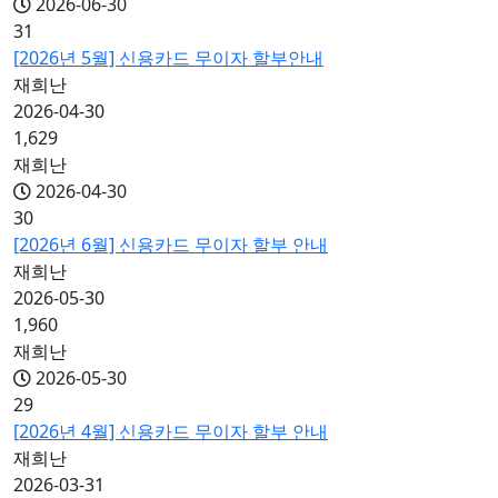
2026-06-30
31
[2026년 5월] 신용카드 무이자 할부안내
재희난
2026-04-30
1,629
재희난
2026-04-30
30
[2026년 6월] 신용카드 무이자 할부 안내
재희난
2026-05-30
1,960
재희난
2026-05-30
29
[2026년 4월] 신용카드 무이자 할부 안내
재희난
2026-03-31