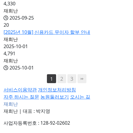
4,330
재희난
2025-09-25
20
[2025년 10월] 신용카드 무이자 할부 안내
재희난
2025-10-01
4,791
재희난
2025-10-01
2
3
1
서비스이용약관
개인정보처리방침
자주 하시는 질문
농원둘러보기
오시는 길
재희난
재희난
|
대표 : 박지영
사업자등록번호 : 128-92-02602