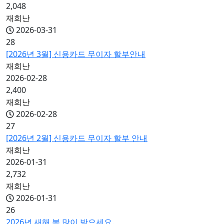
2,048
재희난
2026-03-31
28
[2026년 3월] 신용카드 무이자 할부안내
재희난
2026-02-28
2,400
재희난
2026-02-28
27
[2026년 2월] 신용카드 무이자 할부 안내
재희난
2026-01-31
2,732
재희난
2026-01-31
26
2026년 새해 복 많이 받으세요.