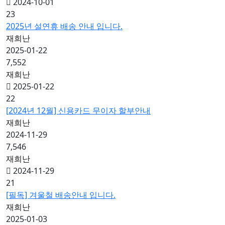
2024-10-01
23
2025년 설연휴 배송 안내 입니다.
재희난
2025-01-22
7,552
재희난
2025-01-22
22
[2024년 12월] 신용카드 무이자 할부안내
재희난
2024-11-29
7,546
재희난
2024-11-29
21
[필독] 겨울철 배송안내 입니다.
재희난
2025-01-03