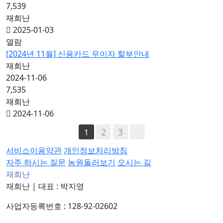
7,539
재희난
2025-01-03
열람
[2024년 11월] 신용카드 무이자 할부안내
재희난
2024-11-06
7,535
재희난
2024-11-06
2
3
1
서비스이용약관
개인정보처리방침
자주 하시는 질문
농원둘러보기
오시는 길
재희난
재희난
|
대표 : 박지영
사업자등록번호 : 128-92-02602