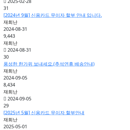
2025-02-28
31
[2024년 9월] 신용카드 무이자 할부 안내 입니다.
재희난
2024-08-31
9,443
재희난
2024-08-31
30
풍성한 한가위 보내세요.(추석연휴 배송안내)
재희난
2024-09-05
8,434
재희난
2024-09-05
29
[2025년 5월] 신용카드 무이자 할부안내
재희난
2025-05-01