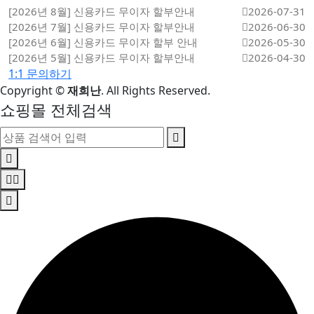
[2026년 8월] 신용카드 무이자 할부안내
2026-07-31
[2026년 7월] 신용카드 무이자 할부안내
2026-06-30
[2026년 6월] 신용카드 무이자 할부 안내
2026-05-30
[2026년 5월] 신용카드 무이자 할부안내
2026-04-30
1:1 문의하기
Copyright
©
재희난
. All Rights Reserved.
쇼핑몰 전체검색