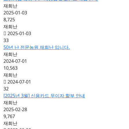
재희난
2025-01-03
8,725
재희난
2025-01-03
33
50년 난 전문농원 재희난 입니다.
재희난
2024-07-01
10,563
재희난
2024-07-01
32
[2025년 3월] 신용카드 무이자 할부 안내
재희난
2025-02-28
9,767
재희난