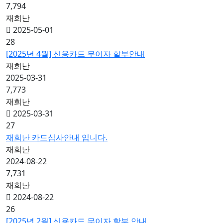
7,794
재희난
2025-05-01
28
[2025년 4월] 신용카드 무이자 할부안내
재희난
2025-03-31
7,773
재희난
2025-03-31
27
재희난 카드심사안내 입니다.
재희난
2024-08-22
7,731
재희난
2024-08-22
26
[2025년 2월] 신용카드 무이자 할부 안내