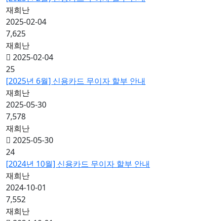
재희난
2025-02-04
7,625
재희난
2025-02-04
25
[2025년 6월] 신용카드 무이자 할부 안내
재희난
2025-05-30
7,578
재희난
2025-05-30
24
[2024년 10월] 신용카드 무이자 할부 안내
재희난
2024-10-01
7,552
재희난