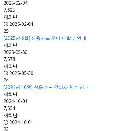
2025-02-04
7,625
재희난
2025-02-04
25
[2025년 6월] 신용카드 무이자 할부 안내
재희난
2025-05-30
7,578
재희난
2025-05-30
24
[2024년 10월] 신용카드 무이자 할부 안내
재희난
2024-10-01
7,554
재희난
2024-10-01
23