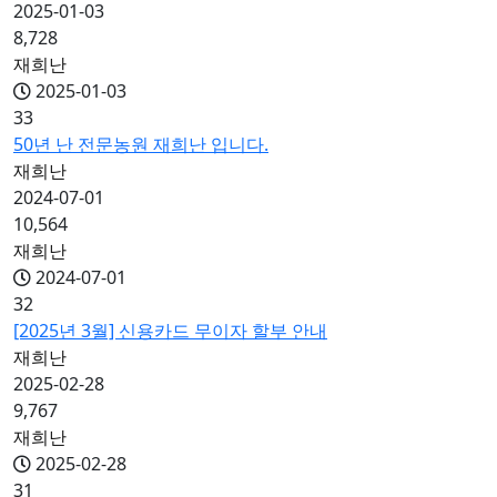
2025-01-03
8,728
재희난
2025-01-03
33
50년 난 전문농원 재희난 입니다.
재희난
2024-07-01
10,564
재희난
2024-07-01
32
[2025년 3월] 신용카드 무이자 할부 안내
재희난
2025-02-28
9,767
재희난
2025-02-28
31