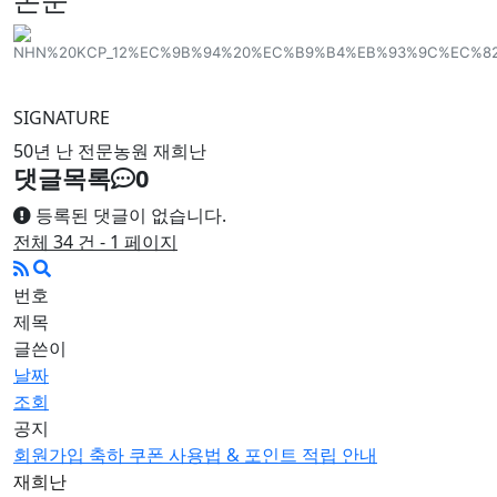
SIGNATURE
50년 난 전문농원 재희난
댓글목록
0
등록된 댓글이 없습니다.
전체 34 건 - 1 페이지
번호
제목
글쓴이
날짜
조회
공지
회원가입 축하 쿠폰 사용법 & 포인트 적립 안내
재희난