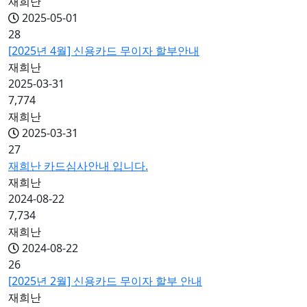
재희난
2025-05-01
28
[2025년 4월] 신용카드 무이자 할부안내
재희난
2025-03-31
7,774
재희난
2025-03-31
27
재희난 카드심사안내 입니다.
재희난
2024-08-22
7,734
재희난
2024-08-22
26
[2025년 2월] 신용카드 무이자 할부 안내
재희난