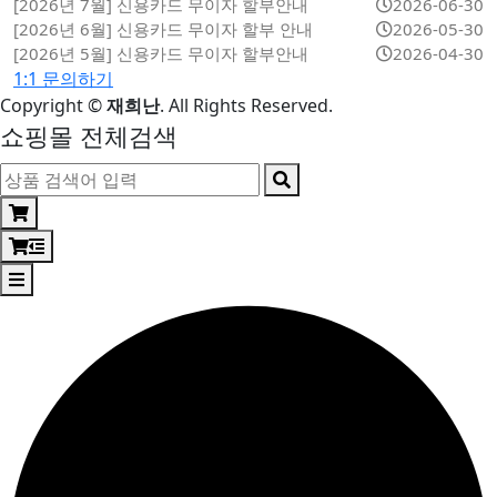
[2026년 7월] 신용카드 무이자 할부안내
2026-06-30
[2026년 6월] 신용카드 무이자 할부 안내
2026-05-30
[2026년 5월] 신용카드 무이자 할부안내
2026-04-30
1:1 문의하기
Copyright
©
재희난
. All Rights Reserved.
쇼핑몰 전체검색