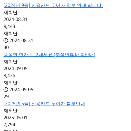
[2024년 9월] 신용카드 무이자 할부 안내 입니다.
재희난
2024-08-31
9,443
재희난
2024-08-31
30
풍성한 한가위 보내세요.(추석연휴 배송안내)
재희난
2024-09-05
8,436
재희난
2024-09-05
29
[2025년 5월] 신용카드 무이자 할부안내
재희난
2025-05-01
7,794