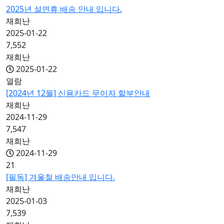
2025년 설연휴 배송 안내 입니다.
재희난
2025-01-22
7,552
재희난
2025-01-22
열람
[2024년 12월] 신용카드 무이자 할부안내
재희난
2024-11-29
7,547
재희난
2024-11-29
21
[필독] 겨울철 배송안내 입니다.
재희난
2025-01-03
7,539