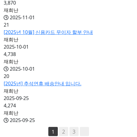
3,870
재희난
2025-11-01
21
[2025년 10월] 신용카드 무이자 할부 안내
재희난
2025-10-01
4,738
재희난
2025-10-01
20
[2025년] 추석연휴 배송안내 입니다.
재희난
2025-09-25
4,274
재희난
2025-09-25
2
3
1