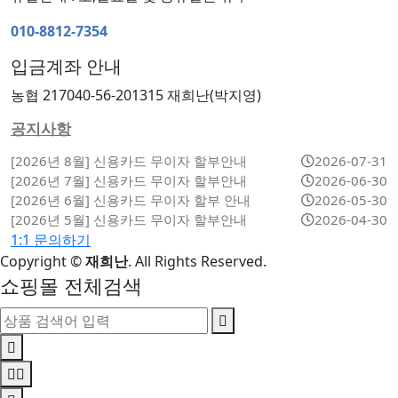
010-8812-7354
입금계좌 안내
농협 217040-56-201315 재희난(박지영)
공지사항
[2026년 8월] 신용카드 무이자 할부안내
2026-07-31
[2026년 7월] 신용카드 무이자 할부안내
2026-06-30
[2026년 6월] 신용카드 무이자 할부 안내
2026-05-30
[2026년 5월] 신용카드 무이자 할부안내
2026-04-30
1:1 문의하기
Copyright
©
재희난
. All Rights Reserved.
쇼핑몰 전체검색