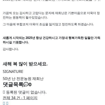
가끔씩 오는 감사하고 고맙다는 문자에 재희난은 기쁜마음으로 더욱더 정
진하는 원동력이 될수있었습니다.
그 마음에 부합코저 더욱더 초심을 잃지않고 정진하도록 하겠습니다.
새롭게 시작되는 2025년 항상 건강하시고 가정내 행복가득한 일들만 가득
하시길 기원합니다.
감사합니다.
새해 복 많이 받으세요.
SIGNATURE
50년 난 전문농원 재희난
댓글목록
0
등록된 댓글이 없습니다.
전체 34 건 - 1 페이지