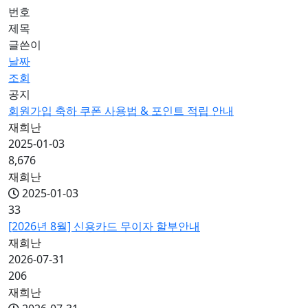
번호
제목
글쓴이
날짜
조회
공지
회원가입 축하 쿠폰 사용법 & 포인트 적립 안내
재희난
2025-01-03
8,676
재희난
2025-01-03
33
[2026년 8월] 신용카드 무이자 할부안내
재희난
2026-07-31
206
재희난