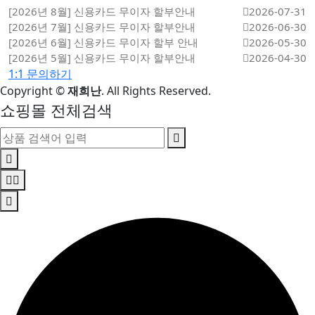
[2026년 8월] 신용카드 무이자 할부안내
2026-07-31
[2026년 7월] 신용카드 무이자 할부안내
2026-06-30
[2026년 6월] 신용카드 무이자 할부 안내
2026-05-30
[2026년 5월] 신용카드 무이자 할부안내
2026-04-30
1:1 문의하기
Copyright
©
재희난
. All Rights Reserved.
쇼핑몰 전체검색