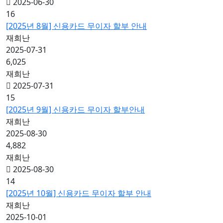
2025-06-30
16
[2025년 8월] 신용카드 무이자 할부 안내
재희난
2025-07-31
6,025
재희난
2025-07-31
15
[2025년 9월] 신용카드 무이자 할부안내
재희난
2025-08-30
4,882
재희난
2025-08-30
14
[2025년 10월] 신용카드 무이자 할부 안내
재희난
2025-10-01