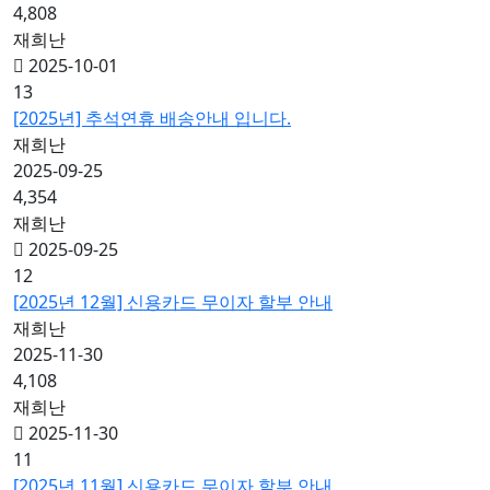
4,808
재희난
2025-10-01
13
[2025년] 추석연휴 배송안내 입니다.
재희난
2025-09-25
4,354
재희난
2025-09-25
12
[2025년 12월] 신용카드 무이자 할부 안내
재희난
2025-11-30
4,108
재희난
2025-11-30
11
[2025년 11월] 신용카드 무이자 할부 안내