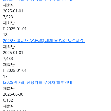
재희난
2025-01-01
7,523
재희난
2025-01-01
18
2025년 을사년 (乙巳年) 새해 복 많이 받으세요.
재희난
2025-01-01
7,483
재희난
2025-01-01
17
[2025년 7월] 신용카드 무이자 할부안내
재희난
2025-06-30
6,182
재희난