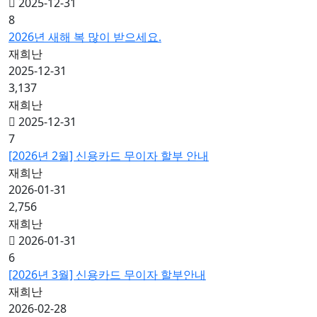
2025-12-31
8
2026년 새해 복 많이 받으세요.
재희난
2025-12-31
3,137
재희난
2025-12-31
7
[2026년 2월] 신용카드 무이자 할부 안내
재희난
2026-01-31
2,756
재희난
2026-01-31
6
[2026년 3월] 신용카드 무이자 할부안내
재희난
2026-02-28