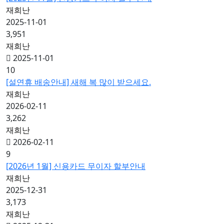
재희난
2025-11-01
3,951
재희난
2025-11-01
10
[설연휴 배송안내] 새해 복 많이 받으세요.
재희난
2026-02-11
3,262
재희난
2026-02-11
9
[2026년 1월] 신용카드 무이자 할부안내
재희난
2025-12-31
3,173
재희난