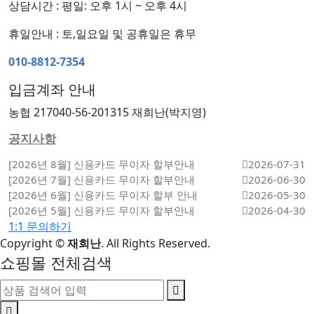
상담시간 : 평일: 오후 1시 ~ 오후 4시
휴일안내 : 토,일요일 및 공휴일은 휴무
010-8812-7354
입금계좌 안내
농협 217040-56-201315 재희난(박지영)
공지사항
[2026년 8월] 신용카드 무이자 할부안내
2026-07-31
[2026년 7월] 신용카드 무이자 할부안내
2026-06-30
[2026년 6월] 신용카드 무이자 할부 안내
2026-05-30
[2026년 5월] 신용카드 무이자 할부안내
2026-04-30
1:1 문의하기
Copyright
©
재희난
. All Rights Reserved.
쇼핑몰 전체검색