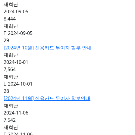
재희난
2024-09-05
8,444
재희난
2024-09-05
29
[2024년 10월] 신용카드 무이자 할부 안내
재희난
2024-10-01
7,564
재희난
2024-10-01
28
[2024년 11월] 신용카드 무이자 할부안내
재희난
2024-11-06
7,542
재희난
2024-11-06