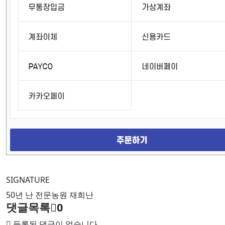
SIGNATURE
50년 난 전문농원 재희난
댓글목록
0
등록된 댓글이 없습니다.