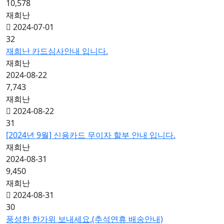
10,578
재희난
2024-07-01
32
재희난 카드심사안내 입니다.
재희난
2024-08-22
7,743
재희난
2024-08-22
31
[2024년 9월] 신용카드 무이자 할부 안내 입니다.
재희난
2024-08-31
9,450
재희난
2024-08-31
30
풍성한 한가위 보내세요.(추석연휴 배송안내)