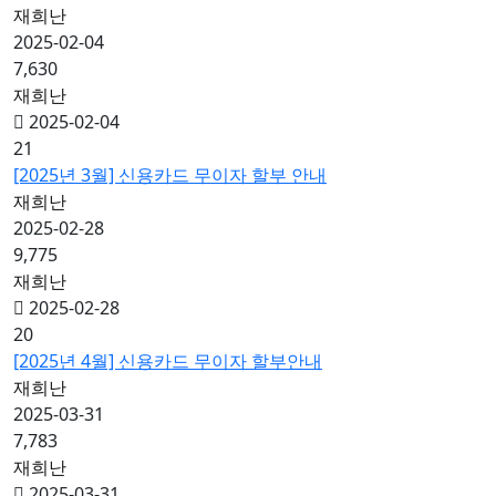
재희난
2025-02-04
7,630
재희난
2025-02-04
21
[2025년 3월] 신용카드 무이자 할부 안내
재희난
2025-02-28
9,775
재희난
2025-02-28
20
[2025년 4월] 신용카드 무이자 할부안내
재희난
2025-03-31
7,783
재희난
2025-03-31