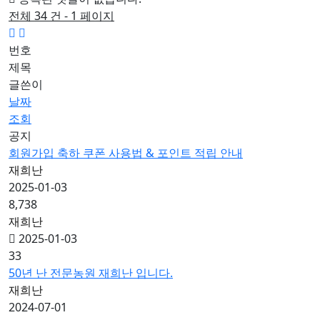
전체 34 건 - 1 페이지
번호
제목
글쓴이
날짜
조회
공지
회원가입 축하 쿠폰 사용법 & 포인트 적립 안내
재희난
2025-01-03
8,738
재희난
2025-01-03
33
50년 난 전문농원 재희난 입니다.
재희난
2024-07-01