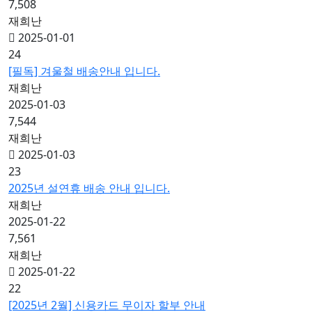
7,508
재희난
2025-01-01
24
[필독] 겨울철 배송안내 입니다.
재희난
2025-01-03
7,544
재희난
2025-01-03
23
2025년 설연휴 배송 안내 입니다.
재희난
2025-01-22
7,561
재희난
2025-01-22
22
[2025년 2월] 신용카드 무이자 할부 안내