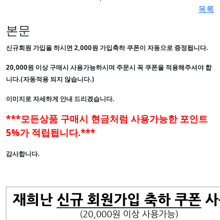
목록
본문
신규회원 가입을 하시면 2,000원 가입축하 쿠폰이 자동으로 증정됩니다.
20,000원 이상 구매시 사용가능하시며 주문시 꼭 쿠폰을 적용해주셔야 합
니다.(자동적용 되지 않습니다.)
이미지로 자세하게 안내 드리겠습니다.
***모든상품 구매시 현금처럼 사용가능한 포인트
5%가 적립됩니다.***
감사합니다.