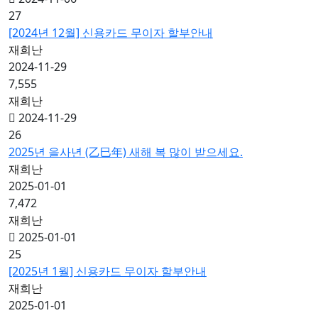
27
[2024년 12월] 신용카드 무이자 할부안내
재희난
2024-11-29
7,555
재희난
2024-11-29
26
2025년 을사년 (乙巳年) 새해 복 많이 받으세요.
재희난
2025-01-01
7,472
재희난
2025-01-01
25
[2025년 1월] 신용카드 무이자 할부안내
재희난
2025-01-01