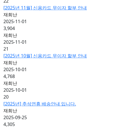
22
[2025년 11월] 신용카드 무이자 할부 안내
재희난
2025-11-01
3,904
재희난
2025-11-01
21
[2025년 10월] 신용카드 무이자 할부 안내
재희난
2025-10-01
4,768
재희난
2025-10-01
20
[2025년] 추석연휴 배송안내 입니다.
재희난
2025-09-25
4,305