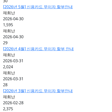
30
[2026년 5월] 신용카드 무이자 할부안내
재희난
2026-04-30
1,595
재희난
2026-04-30
29
[2026년 4월] 신용카드 무이자 할부 안내
재희난
2026-03-31
2,024
재희난
2026-03-31
28
[2026년 3월] 신용카드 무이자 할부안내
재희난
2026-02-28
2,375