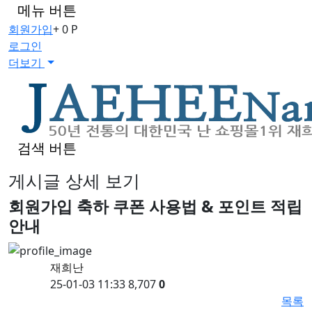
메뉴 버튼
회원가입
+ 0 P
로그인
더보기
검색 버튼
게시글 상세 보기
회원가입 축하 쿠폰 사용법 & 포인트 적립
안내
재희난
25-01-03 11:33
8,707
0
목록