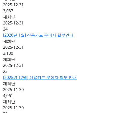
2025-12-31
3,087
재희난
2025-12-31
24
[2026년 1월] 신용카드 무이자 할부안내
재희난
2025-12-31
3,130
재희난
2025-12-31
23
[2025년 12월] 신용카드 무이자 할부 안내
재희난
2025-11-30
4,061
재희난
2025-11-30