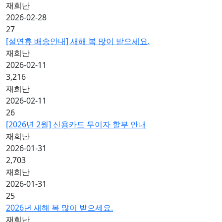
재희난
2026-02-28
27
[설연휴 배송안내] 새해 복 많이 받으세요.
재희난
2026-02-11
3,216
재희난
2026-02-11
26
[2026년 2월] 신용카드 무이자 할부 안내
재희난
2026-01-31
2,703
재희난
2026-01-31
25
2026년 새해 복 많이 받으세요.
재희난