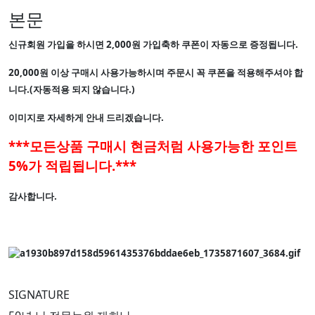
본문
신규회원 가입을 하시면 2,000원 가입축하 쿠폰이 자동으로 증정됩니다.
20,000원 이상 구매시 사용가능하시며 주문시 꼭 쿠폰을 적용해주셔야 합
니다.(자동적용 되지 않습니다.)
이미지로 자세하게 안내 드리겠습니다.
***모든상품 구매시 현금처럼 사용가능한 포인트
5%가 적립됩니다.***
감사합니다.
SIGNATURE