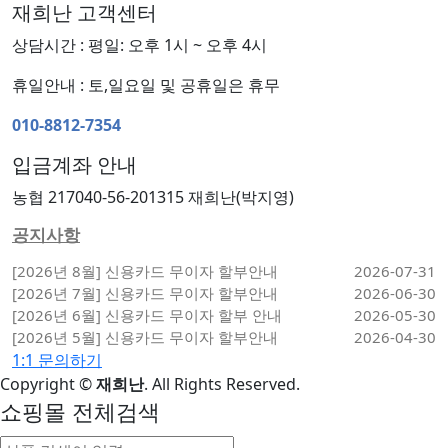
재희난 고객센터
상담시간 : 평일: 오후 1시 ~ 오후 4시
휴일안내 : 토,일요일 및 공휴일은 휴무
010-8812-7354
입금계좌 안내
농협 217040-56-201315 재희난(박지영)
공지사항
[2026년 8월] 신용카드 무이자 할부안내
2026-07-31
[2026년 7월] 신용카드 무이자 할부안내
2026-06-30
[2026년 6월] 신용카드 무이자 할부 안내
2026-05-30
[2026년 5월] 신용카드 무이자 할부안내
2026-04-30
1:1 문의하기
Copyright
©
재희난
. All Rights Reserved.
쇼핑몰 전체검색