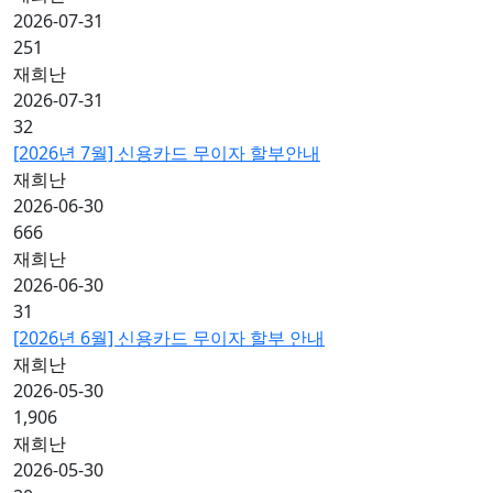
2026-07-31
251
재희난
2026-07-31
32
[2026년 7월] 신용카드 무이자 할부안내
재희난
2026-06-30
666
재희난
2026-06-30
31
[2026년 6월] 신용카드 무이자 할부 안내
재희난
2026-05-30
1,906
재희난
2026-05-30