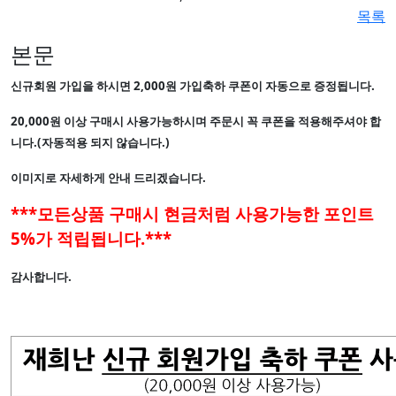
목록
본문
신규회원 가입을 하시면 2,000원 가입축하 쿠폰이 자동으로 증정됩니다.
20,000원 이상 구매시 사용가능하시며 주문시 꼭 쿠폰을 적용해주셔야 합
니다.(자동적용 되지 않습니다.)
이미지로 자세하게 안내 드리겠습니다.
***모든상품 구매시 현금처럼 사용가능한 포인트
5%가 적립됩니다.***
감사합니다.