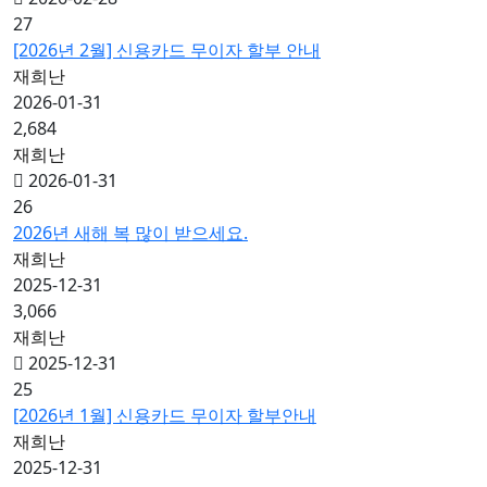
27
[2026년 2월] 신용카드 무이자 할부 안내
재희난
2026-01-31
2,684
재희난
2026-01-31
26
2026년 새해 복 많이 받으세요.
재희난
2025-12-31
3,066
재희난
2025-12-31
25
[2026년 1월] 신용카드 무이자 할부안내
재희난
2025-12-31