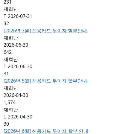
231
재희난
2026-07-31
32
[2026년 7월] 신용카드 무이자 할부안내
재희난
2026-06-30
642
재희난
2026-06-30
31
[2026년 5월] 신용카드 무이자 할부안내
재희난
2026-04-30
1,574
재희난
2026-04-30
30
[2026년 6월] 신용카드 무이자 할부 안내