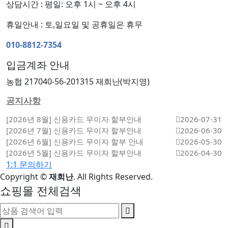
상담시간 : 평일: 오후 1시 ~ 오후 4시
휴일안내 : 토,일요일 및 공휴일은 휴무
010-8812-7354
입금계좌 안내
농협 217040-56-201315 재희난(박지영)
공지사항
[2026년 8월] 신용카드 무이자 할부안내
2026-07-31
[2026년 7월] 신용카드 무이자 할부안내
2026-06-30
[2026년 6월] 신용카드 무이자 할부 안내
2026-05-30
[2026년 5월] 신용카드 무이자 할부안내
2026-04-30
1:1 문의하기
Copyright
©
재희난
. All Rights Reserved.
쇼핑몰 전체검색