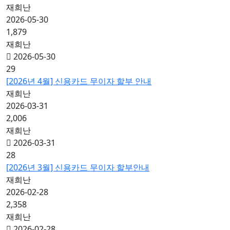
재희난
2026-05-30
1,879
재희난
2026-05-30
29
[2026년 4월] 신용카드 무이자 할부 안내
재희난
2026-03-31
2,006
재희난
2026-03-31
28
[2026년 3월] 신용카드 무이자 할부안내
재희난
2026-02-28
2,358
재희난
2026-02-28