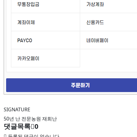
SIGNATURE
50년 난 전문농원 재희난
댓글목록
0
등록된 댓글이 없습니다.