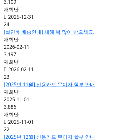
3,109
재희난
2025-12-31
24
[설연휴 배송안내] 새해 복 많이 받으세요.
재희난
2026-02-11
3,197
재희난
2026-02-11
23
[2025년 11월] 신용카드 무이자 할부 안내
재희난
2025-11-01
3,886
재희난
2025-11-01
22
[2025년 12월] 신용카드 무이자 할부 안내