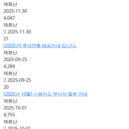
재희난
2025-11-30
4,047
재희난
2025-11-30
21
[2025년] 추석연휴 배송안내 입니다.
재희난
2025-09-25
4,289
재희난
2025-09-25
20
[2025년 10월] 신용카드 무이자 할부 안내
재희난
2025-10-01
4,755
재희난
2025-10-01