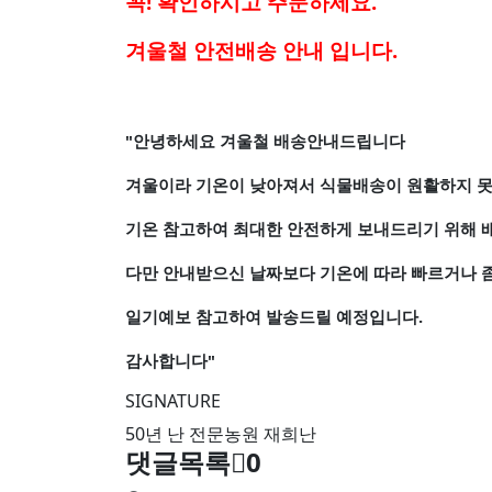
꼭! 확인하시고 주문하세요.
겨울철 안전배송 안내 입니다.
"안녕하세요 겨울철 배송안내드립니다
겨울이라 기온이 낮아져서 식물배송이 원활하지 
기온 참고하여 최대한 안전하게 보내드리기 위해 
다만 안내받으신 날짜보다 기온에 따라 빠르거나 
일기예보 참고하여 발송드릴 예정입니다.
감사합니다"
SIGNATURE
50년 난 전문농원 재희난
댓글목록
0