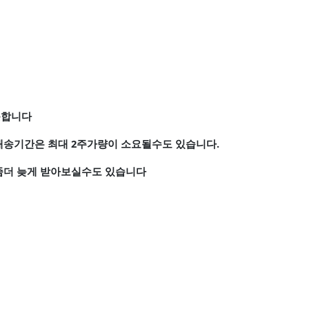
못합니다
배송기간은 최대 2주가량이 소요될수도 있습니다.
좀더 늦게 받아보실수도 있습니다