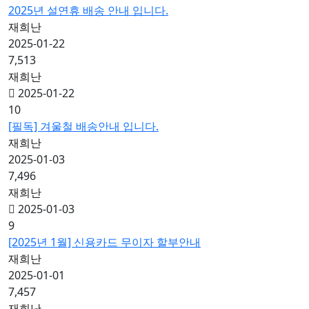
2025년 설연휴 배송 안내 입니다.
재희난
2025-01-22
7,513
재희난
2025-01-22
10
[필독] 겨울철 배송안내 입니다.
재희난
2025-01-03
7,496
재희난
2025-01-03
9
[2025년 1월] 신용카드 무이자 할부안내
재희난
2025-01-01
7,457
재희난