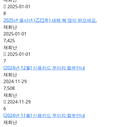
2025-01-01
8
2025년 을사년 (乙巳年) 새해 복 많이 받으세요.
재희난
2025-01-01
7,425
재희난
2025-01-01
7
[2024년 12월] 신용카드 무이자 할부안내
재희난
2024-11-29
7,508
재희난
2024-11-29
6
[2024년 11월] 신용카드 무이자 할부안내
재희난