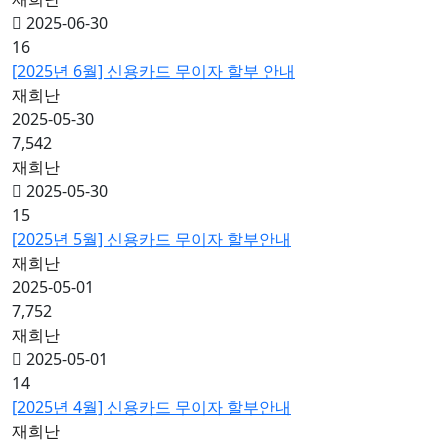
2025-06-30
16
[2025년 6월] 신용카드 무이자 할부 안내
재희난
2025-05-30
7,542
재희난
2025-05-30
15
[2025년 5월] 신용카드 무이자 할부안내
재희난
2025-05-01
7,752
재희난
2025-05-01
14
[2025년 4월] 신용카드 무이자 할부안내
재희난