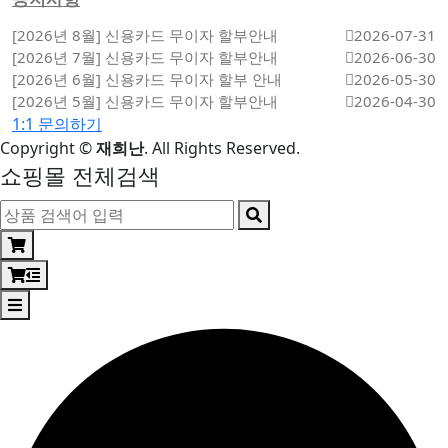
[2026년 8월] 신용카드 무이자 할부안내
2026-07-31
[2026년 7월] 신용카드 무이자 할부안내
2026-06-30
[2026년 6월] 신용카드 무이자 할부 안내
2026-05-30
[2026년 5월] 신용카드 무이자 할부안내
2026-04-30
1:1 문의하기
Copyright
©
재희난
. All Rights Reserved.
쇼핑몰 전체검색