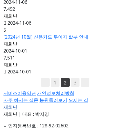
2024-11-06
7,492
재희난
2024-11-06
5
[2024년 10월] 신용카드 무이자 할부 안내
재희난
2024-10-01
7,511
재희난
2024-10-01
1
3
2
서비스이용약관
개인정보처리방침
자주 하시는 질문
농원둘러보기
오시는 길
재희난
재희난
|
대표 : 박지영
사업자등록번호 : 128-92-02602