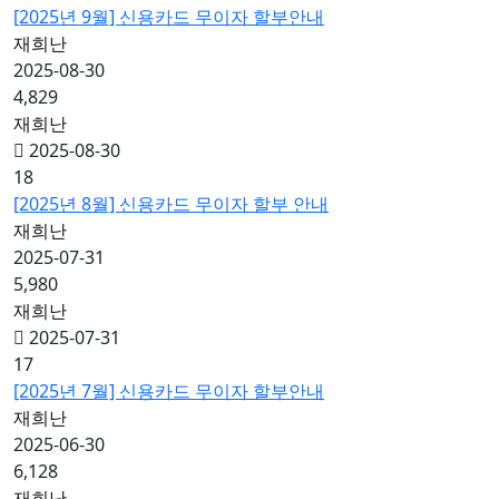
[2025년 9월] 신용카드 무이자 할부안내
재희난
2025-08-30
4,829
재희난
2025-08-30
18
[2025년 8월] 신용카드 무이자 할부 안내
재희난
2025-07-31
5,980
재희난
2025-07-31
17
[2025년 7월] 신용카드 무이자 할부안내
재희난
2025-06-30
6,128
재희난