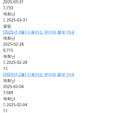
2025-03-31
7,733
재희난
2025-03-31
열람
[2025년 3월] 신용카드 무이자 할부 안내
재희난
2025-02-28
9,715
재희난
2025-02-28
12
[2025년 2월] 신용카드 무이자 할부 안내
재희난
2025-02-04
7,589
재희난
2025-02-04
11