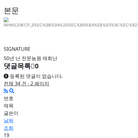
본문
SIGNATURE
50년 난 전문농원 재희난
댓글목록
0
등록된 댓글이 없습니다.
전체 34 건 - 2 페이지
번호
제목
글쓴이
날짜
조회
19