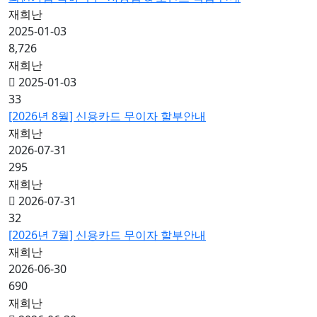
재희난
2025-01-03
8,726
재희난
2025-01-03
33
[2026년 8월] 신용카드 무이자 할부안내
재희난
2026-07-31
295
재희난
2026-07-31
32
[2026년 7월] 신용카드 무이자 할부안내
재희난
2026-06-30
690
재희난