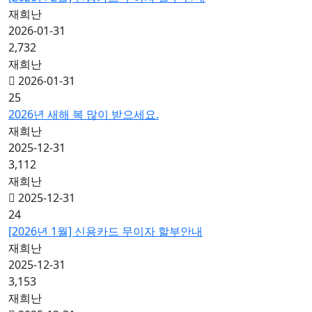
재희난
2026-01-31
2,732
재희난
2026-01-31
25
2026년 새해 복 많이 받으세요.
재희난
2025-12-31
3,112
재희난
2025-12-31
24
[2026년 1월] 신용카드 무이자 할부안내
재희난
2025-12-31
3,153
재희난