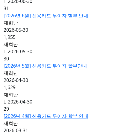
2026-06-30
31
[2026년 6월] 신용카드 무이자 할부 안내
재희난
2026-05-30
1,955
재희난
2026-05-30
30
[2026년 5월] 신용카드 무이자 할부안내
재희난
2026-04-30
1,629
재희난
2026-04-30
29
[2026년 4월] 신용카드 무이자 할부 안내
재희난
2026-03-31