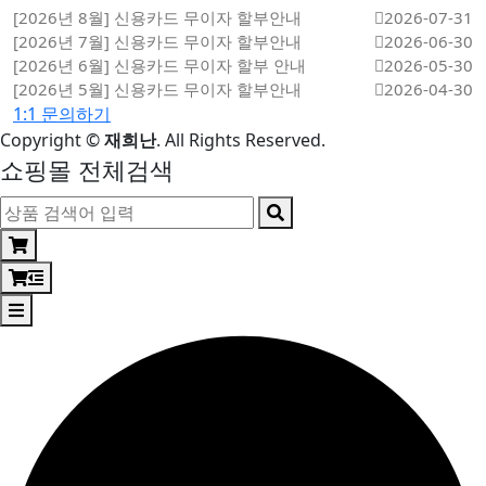
[2026년 8월] 신용카드 무이자 할부안내
2026-07-31
[2026년 7월] 신용카드 무이자 할부안내
2026-06-30
[2026년 6월] 신용카드 무이자 할부 안내
2026-05-30
[2026년 5월] 신용카드 무이자 할부안내
2026-04-30
1:1 문의하기
Copyright
©
재희난
. All Rights Reserved.
쇼핑몰 전체검색