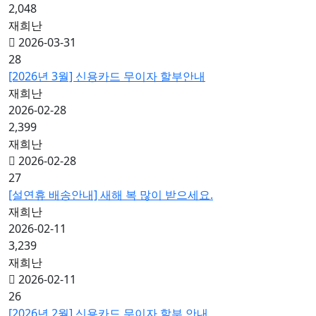
2,048
재희난
2026-03-31
28
[2026년 3월] 신용카드 무이자 할부안내
재희난
2026-02-28
2,399
재희난
2026-02-28
27
[설연휴 배송안내] 새해 복 많이 받으세요.
재희난
2026-02-11
3,239
재희난
2026-02-11
26
[2026년 2월] 신용카드 무이자 할부 안내