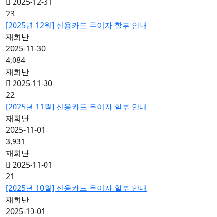
2025-12-31
23
[2025년 12월] 신용카드 무이자 할부 안내
재희난
2025-11-30
4,084
재희난
2025-11-30
22
[2025년 11월] 신용카드 무이자 할부 안내
재희난
2025-11-01
3,931
재희난
2025-11-01
21
[2025년 10월] 신용카드 무이자 할부 안내
재희난
2025-10-01