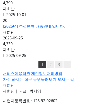
4,790
재희난
2025-10-01
20
[2025년] 추석연휴 배송안내 입니다.
재희난
2025-09-25
4,330
재희난
2025-09-25
2
3
1
서비스이용약관
개인정보처리방침
자주 하시는 질문
농원둘러보기
오시는 길
재희난
재희난
|
대표 : 박지영
사업자등록번호 : 128-92-02602