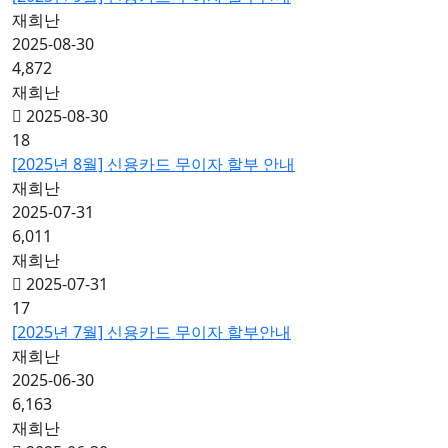
재희난
2025-08-30
4,872
재희난
2025-08-30
18
[2025년 8월] 신용카드 무이자 할부 안내
재희난
2025-07-31
6,011
재희난
2025-07-31
17
[2025년 7월] 신용카드 무이자 할부안내
재희난
2025-06-30
6,163
재희난