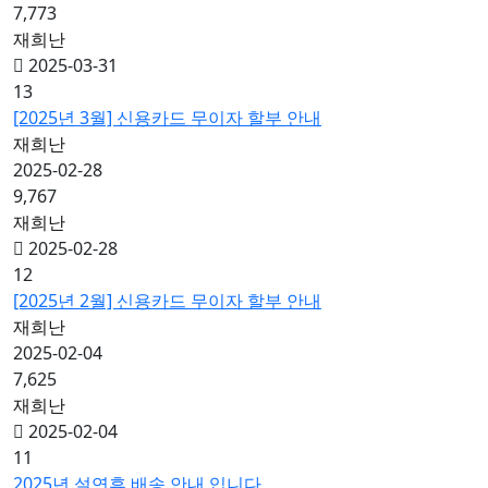
7,773
재희난
2025-03-31
13
[2025년 3월] 신용카드 무이자 할부 안내
재희난
2025-02-28
9,767
재희난
2025-02-28
12
[2025년 2월] 신용카드 무이자 할부 안내
재희난
2025-02-04
7,625
재희난
2025-02-04
11
2025년 설연휴 배송 안내 입니다.