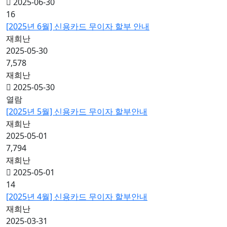
2025-06-30
16
[2025년 6월] 신용카드 무이자 할부 안내
재희난
2025-05-30
7,578
재희난
2025-05-30
열람
[2025년 5월] 신용카드 무이자 할부안내
재희난
2025-05-01
7,794
재희난
2025-05-01
14
[2025년 4월] 신용카드 무이자 할부안내
재희난
2025-03-31