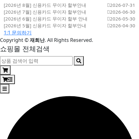
[2026년 8월] 신용카드 무이자 할부안내
2026-07-31
[2026년 7월] 신용카드 무이자 할부안내
2026-06-30
[2026년 6월] 신용카드 무이자 할부 안내
2026-05-30
[2026년 5월] 신용카드 무이자 할부안내
2026-04-30
1:1 문의하기
Copyright
©
재희난
. All Rights Reserved.
쇼핑몰 전체검색