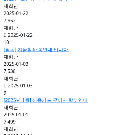
재희난
2025-01-22
7,552
재희난
2025-01-22
10
[필독] 겨울철 배송안내 입니다.
재희난
2025-01-03
7,538
재희난
2025-01-03
9
[2025년 1월] 신용카드 무이자 할부안내
재희난
2025-01-01
7,499
재희난