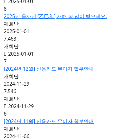
2025-01-01
8
2025년 을사년 (乙巳年) 새해 복 많이 받으세요.
재희난
2025-01-01
7,463
재희난
2025-01-01
7
[2024년 12월] 신용카드 무이자 할부안내
재희난
2024-11-29
7,546
재희난
2024-11-29
6
[2024년 11월] 신용카드 무이자 할부안내
재희난
2024-11-06