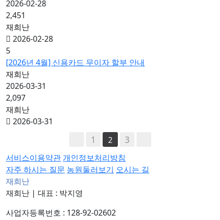
2026-02-28
2,451
재희난
2026-02-28
5
[2026년 4월] 신용카드 무이자 할부 안내
재희난
2026-03-31
2,097
재희난
2026-03-31
1
3
2
서비스이용약관
개인정보처리방침
자주 하시는 질문
농원둘러보기
오시는 길
재희난
재희난
|
대표 : 박지영
사업자등록번호 : 128-92-02602