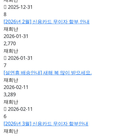
2025-12-31
8
[2026년 2월] 신용카드 무이자 할부 안내
재희난
2026-01-31
2,770
재희난
2026-01-31
7
[설연휴 배송안내] 새해 복 많이 받으세요.
재희난
2026-02-11
3,289
재희난
2026-02-11
6
[2026년 3월] 신용카드 무이자 할부안내
재희난