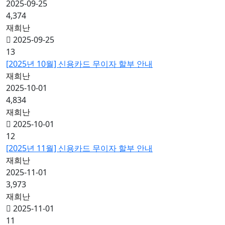
2025-09-25
4,374
재희난
2025-09-25
13
[2025년 10월] 신용카드 무이자 할부 안내
재희난
2025-10-01
4,834
재희난
2025-10-01
12
[2025년 11월] 신용카드 무이자 할부 안내
재희난
2025-11-01
3,973
재희난
2025-11-01
11