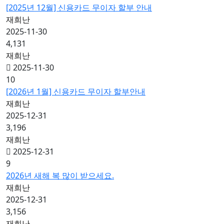
[2025년 12월] 신용카드 무이자 할부 안내
재희난
2025-11-30
4,131
재희난
2025-11-30
10
[2026년 1월] 신용카드 무이자 할부안내
재희난
2025-12-31
3,196
재희난
2025-12-31
9
2026년 새해 복 많이 받으세요.
재희난
2025-12-31
3,156
재희난