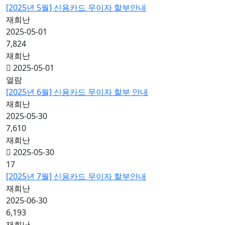
[2025년 5월] 신용카드 무이자 할부안내
재희난
2025-05-01
7,824
재희난
2025-05-01
열람
[2025년 6월] 신용카드 무이자 할부 안내
재희난
2025-05-30
7,610
재희난
2025-05-30
17
[2025년 7월] 신용카드 무이자 할부안내
재희난
2025-06-30
6,193
재희난