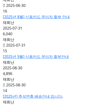
2025-06-30
16
[2025년 8월] 신용카드 무이자 할부 안내
재희난
2025-07-31
6,040
재희난
2025-07-31
15
[2025년 9월] 신용카드 무이자 할부안내
재희난
2025-08-30
4,896
재희난
2025-08-30
14
[2025년] 추석연휴 배송안내 입니다.
재희난