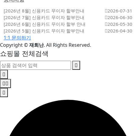
[2026년 8월] 신용카드 무이자 할부안내
2026-07-31
[2026년 7월] 신용카드 무이자 할부안내
2026-06-30
[2026년 6월] 신용카드 무이자 할부 안내
2026-05-30
[2026년 5월] 신용카드 무이자 할부안내
2026-04-30
1:1 문의하기
Copyright
©
재희난
. All Rights Reserved.
쇼핑몰 전체검색