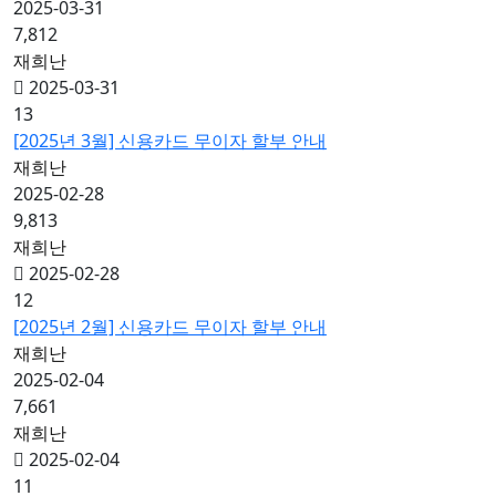
2025-03-31
7,812
재희난
2025-03-31
13
[2025년 3월] 신용카드 무이자 할부 안내
재희난
2025-02-28
9,813
재희난
2025-02-28
12
[2025년 2월] 신용카드 무이자 할부 안내
재희난
2025-02-04
7,661
재희난
2025-02-04
11