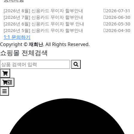
[2026년 8월] 신용카드 무이자 할부안내
2026-07-31
[2026년 7월] 신용카드 무이자 할부안내
2026-06-30
[2026년 6월] 신용카드 무이자 할부 안내
2026-05-30
[2026년 5월] 신용카드 무이자 할부안내
2026-04-30
1:1 문의하기
Copyright
©
재희난
. All Rights Reserved.
쇼핑몰 전체검색