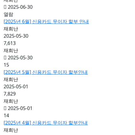
2025-06-30
열람
[2025년 6월] 신용카드 무이자 할부 안내
재희난
2025-05-30
7,613
재희난
2025-05-30
15
[2025년 5월] 신용카드 무이자 할부안내
재희난
2025-05-01
7,829
재희난
2025-05-01
14
[2025년 4월] 신용카드 무이자 할부안내
재희난