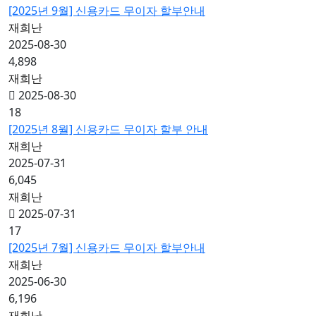
[2025년 9월] 신용카드 무이자 할부안내
재희난
2025-08-30
4,898
재희난
2025-08-30
18
[2025년 8월] 신용카드 무이자 할부 안내
재희난
2025-07-31
6,045
재희난
2025-07-31
17
[2025년 7월] 신용카드 무이자 할부안내
재희난
2025-06-30
6,196
재희난