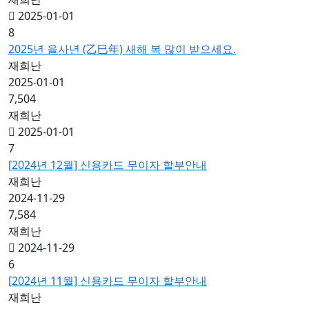
2025-01-01
8
2025년 을사년 (乙巳年) 새해 복 많이 받으세요.
재희난
2025-01-01
7,504
재희난
2025-01-01
7
[2024년 12월] 신용카드 무이자 할부안내
재희난
2024-11-29
7,584
재희난
2024-11-29
6
[2024년 11월] 신용카드 무이자 할부안내
재희난