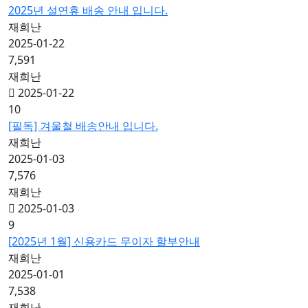
2025년 설연휴 배송 안내 입니다.
재희난
2025-01-22
7,591
재희난
2025-01-22
10
[필독] 겨울철 배송안내 입니다.
재희난
2025-01-03
7,576
재희난
2025-01-03
9
[2025년 1월] 신용카드 무이자 할부안내
재희난
2025-01-01
7,538
재희난