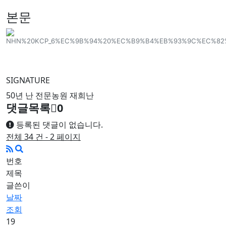
본문
SIGNATURE
50년 난 전문농원 재희난
댓글목록
0
등록된 댓글이 없습니다.
전체 34 건 - 2 페이지
번호
제목
글쓴이
날짜
조회
19