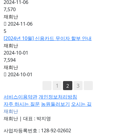
2024-11-06
7,570
재희난
2024-11-06
5
[2024년 10월] 신용카드 무이자 할부 안내
재희난
2024-10-01
7,594
재희난
2024-10-01
1
3
2
서비스이용약관
개인정보처리방침
자주 하시는 질문
농원둘러보기
오시는 길
재희난
재희난
|
대표 : 박지영
사업자등록번호 : 128-92-02602