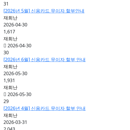
31
[2026년 5월] 신용카드 무이자 할부안내
재희난
2026-04-30
1,617
재희난
2026-04-30
30
[2026년 6월] 신용카드 무이자 할부 안내
재희난
2026-05-30
1,931
재희난
2026-05-30
29
[2026년 4월] 신용카드 무이자 할부 안내
재희난
2026-03-31
2,043