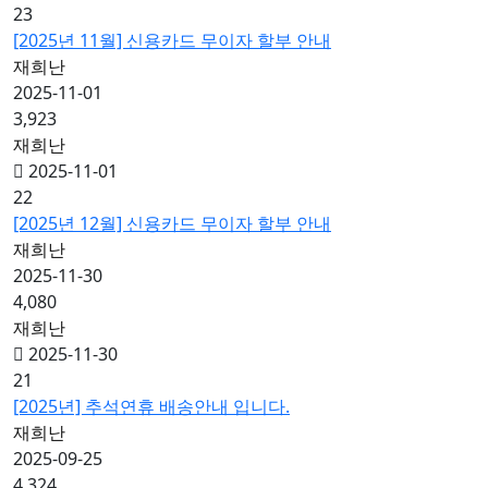
23
[2025년 11월] 신용카드 무이자 할부 안내
재희난
2025-11-01
3,923
재희난
2025-11-01
22
[2025년 12월] 신용카드 무이자 할부 안내
재희난
2025-11-30
4,080
재희난
2025-11-30
21
[2025년] 추석연휴 배송안내 입니다.
재희난
2025-09-25
4,324