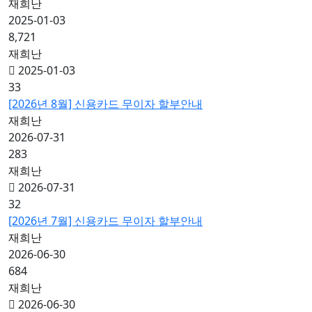
재희난
2025-01-03
8,721
재희난
2025-01-03
33
[2026년 8월] 신용카드 무이자 할부안내
재희난
2026-07-31
283
재희난
2026-07-31
32
[2026년 7월] 신용카드 무이자 할부안내
재희난
2026-06-30
684
재희난
2026-06-30