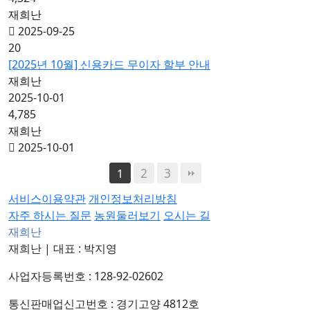
재희난
2025-09-25
20
[2025년 10월] 신용카드 무이자 할부 안내
재희난
2025-10-01
4,785
재희난
2025-10-01
2
3
1
서비스이용약관
개인정보처리방침
자주 하시는 질문
농원둘러보기
오시는 길
재희난
재희난
|
대표 : 박지영
사업자등록번호 : 128-92-02602
통신판매업신고번호 : 경기고양 4812호