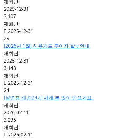
재희난
2025-12-31
3,107
재희난
2025-12-31
25
[2026년 1월] 신용카드 무이자 할부안내
재희난
2025-12-31
3,148
재희난
2025-12-31
24
[설연휴 배송안내] 새해 복 많이 받으세요.
재희난
2026-02-11
3,236
재희난
2026-02-11