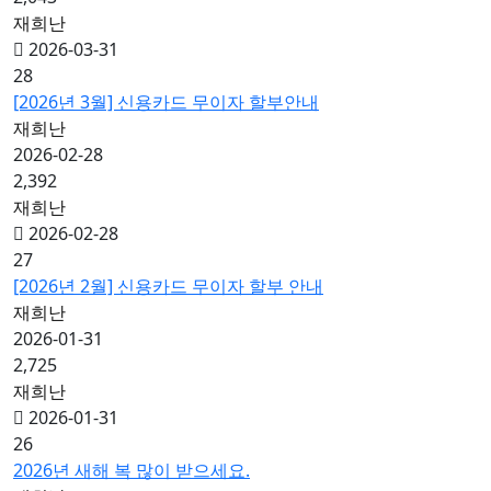
재희난
2026-03-31
28
[2026년 3월] 신용카드 무이자 할부안내
재희난
2026-02-28
2,392
재희난
2026-02-28
27
[2026년 2월] 신용카드 무이자 할부 안내
재희난
2026-01-31
2,725
재희난
2026-01-31
26
2026년 새해 복 많이 받으세요.