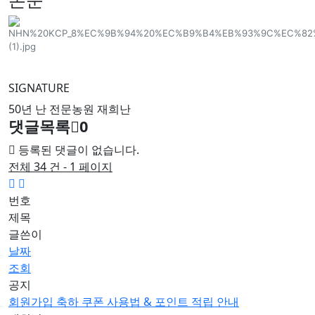
SIGNATURE
50년 난 전문농원 재희난
댓글목록
0
등록된 댓글이 없습니다.
전체 34 건 - 1 페이지
번호
제목
글쓴이
날짜
조회
공지
회원가입 축하 쿠폰 사용법 & 포인트 적립 안내