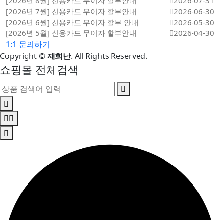
[2026년 8월] 신용카드 무이자 할부안내
2026-07-31
[2026년 7월] 신용카드 무이자 할부안내
2026-06-30
[2026년 6월] 신용카드 무이자 할부 안내
2026-05-30
[2026년 5월] 신용카드 무이자 할부안내
2026-04-30
1:1 문의하기
Copyright
©
재희난
. All Rights Reserved.
쇼핑몰 전체검색