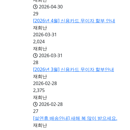
2026-04-30
29
[2026년 4월] 신용카드 무이자 할부 안내
재희난
2026-03-31
2,024
재희난
2026-03-31
28
[2026년 3월] 신용카드 무이자 할부안내
재희난
2026-02-28
2,375
재희난
2026-02-28
27
[설연휴 배송안내] 새해 복 많이 받으세요.
재희난