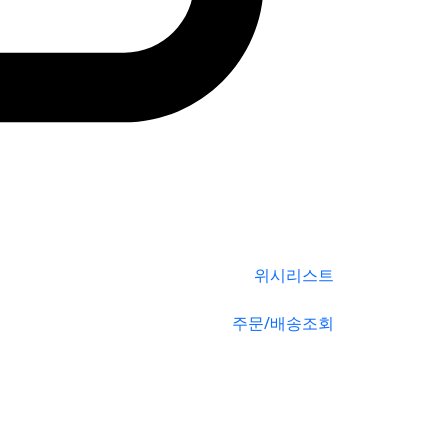
위시리스트
주문/배송조회