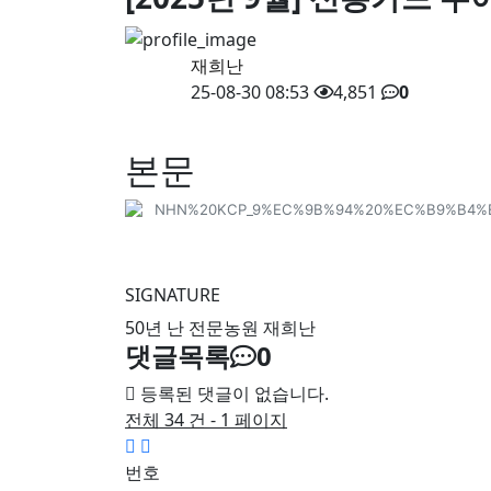
재희난
25-08-30 08:53
4,851
0
본문
SIGNATURE
50년 난 전문농원 재희난
댓글목록
0
등록된 댓글이 없습니다.
전체 34 건 - 1 페이지
번호