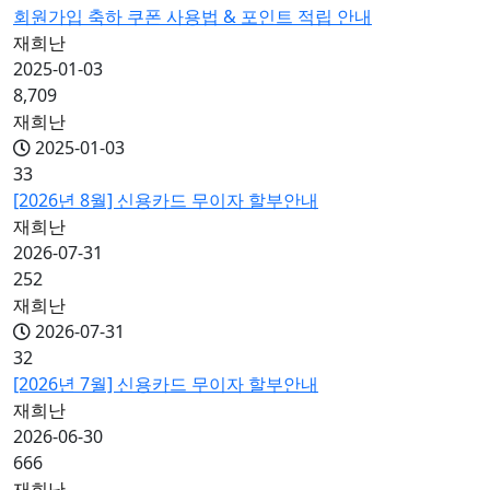
회원가입 축하 쿠폰 사용법 & 포인트 적립 안내
재희난
2025-01-03
8,709
재희난
2025-01-03
33
[2026년 8월] 신용카드 무이자 할부안내
재희난
2026-07-31
252
재희난
2026-07-31
32
[2026년 7월] 신용카드 무이자 할부안내
재희난
2026-06-30
666
재희난