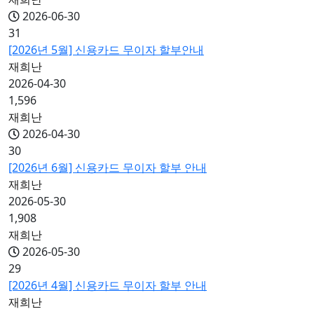
2026-06-30
31
[2026년 5월] 신용카드 무이자 할부안내
재희난
2026-04-30
1,596
재희난
2026-04-30
30
[2026년 6월] 신용카드 무이자 할부 안내
재희난
2026-05-30
1,908
재희난
2026-05-30
29
[2026년 4월] 신용카드 무이자 할부 안내
재희난