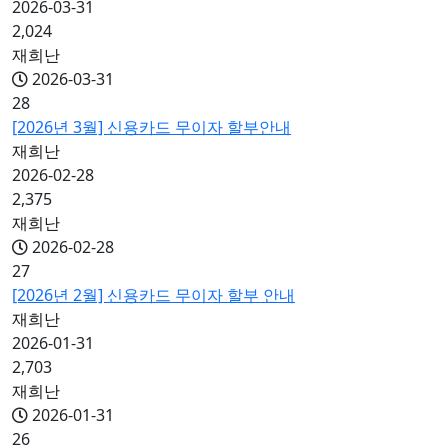
2026-03-31
2,024
재희난
2026-03-31
28
[2026년 3월] 신용카드 무이자 할부안내
재희난
2026-02-28
2,375
재희난
2026-02-28
27
[2026년 2월] 신용카드 무이자 할부 안내
재희난
2026-01-31
2,703
재희난
2026-01-31
26