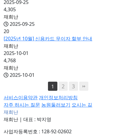
2025-09-25
4,305
재희난
2025-09-25
20
[2025년 10월] 신용카드 무이자 할부 안내
재희난
2025-10-01
4,768
재희난
2025-10-01
2
3
1
서비스이용약관
개인정보처리방침
자주 하시는 질문
농원둘러보기
오시는 길
재희난
재희난
|
대표 : 박지영
사업자등록번호 : 128-92-02602