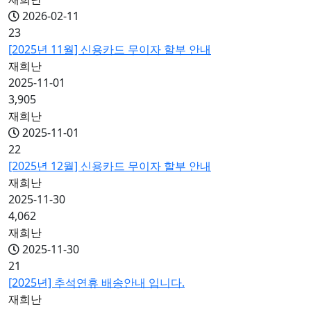
2026-02-11
23
[2025년 11월] 신용카드 무이자 할부 안내
재희난
2025-11-01
3,905
재희난
2025-11-01
22
[2025년 12월] 신용카드 무이자 할부 안내
재희난
2025-11-30
4,062
재희난
2025-11-30
21
[2025년] 추석연휴 배송안내 입니다.
재희난