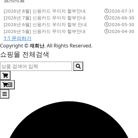
[2026년 8월] 신용카드 무이자 할부안내
2026-07-31
[2026년 7월] 신용카드 무이자 할부안내
2026-06-30
[2026년 6월] 신용카드 무이자 할부 안내
2026-05-30
[2026년 5월] 신용카드 무이자 할부안내
2026-04-30
1:1 문의하기
Copyright
©
재희난
. All Rights Reserved.
쇼핑몰 전체검색