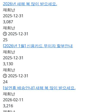
2026년 새해 복 많이 받으세요.
재희난
2025-12-31
3,087
재희난
2025-12-31
25
[2026년 1월] 신용카드 무이자 할부안내
재희난
2025-12-31
3,130
재희난
2025-12-31
24
[설연휴 배송안내] 새해 복 많이 받으세요.
재희난
2026-02-11
3,216
재희난