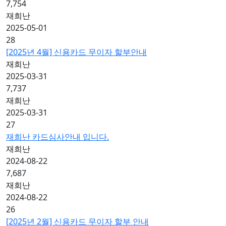
7,754
재희난
2025-05-01
28
[2025년 4월] 신용카드 무이자 할부안내
재희난
2025-03-31
7,737
재희난
2025-03-31
27
재희난 카드심사안내 입니다.
재희난
2024-08-22
7,687
재희난
2024-08-22
26
[2025년 2월] 신용카드 무이자 할부 안내