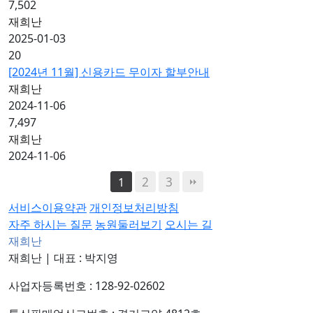
7,502
재희난
2025-01-03
20
[2024년 11월] 신용카드 무이자 할부안내
재희난
2024-11-06
7,497
재희난
2024-11-06
2
3
1
서비스이용약관
개인정보처리방침
자주 하시는 질문
농원둘러보기
오시는 길
재희난
재희난
|
대표 : 박지영
사업자등록번호 : 128-92-02602