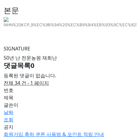
본문
SIGNATURE
50년 난 전문농원 재희난
댓글목록
0
등록된 댓글이 없습니다.
전체 34 건 - 1 페이지
번호
제목
글쓴이
날짜
조회
공지
회원가입 축하 쿠폰 사용법 & 포인트 적립 안내