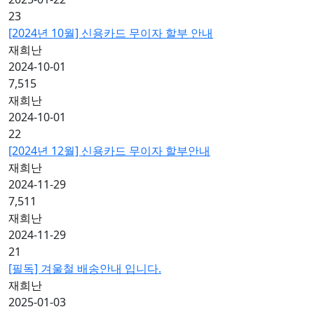
23
[2024년 10월] 신용카드 무이자 할부 안내
재희난
2024-10-01
7,515
재희난
2024-10-01
22
[2024년 12월] 신용카드 무이자 할부안내
재희난
2024-11-29
7,511
재희난
2024-11-29
21
[필독] 겨울철 배송안내 입니다.
재희난
2025-01-03