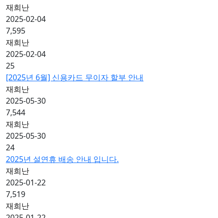
재희난
2025-02-04
7,595
재희난
2025-02-04
25
[2025년 6월] 신용카드 무이자 할부 안내
재희난
2025-05-30
7,544
재희난
2025-05-30
24
2025년 설연휴 배송 안내 입니다.
재희난
2025-01-22
7,519
재희난
2025-01-22