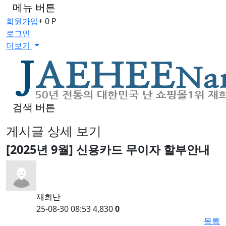
메뉴 버튼
회원가입
+ 0 P
로그인
더보기
검색 버튼
게시글 상세 보기
[2025년 9월] 신용카드 무이자 할부안내
재희난
25-08-30 08:53
4,830
0
목록