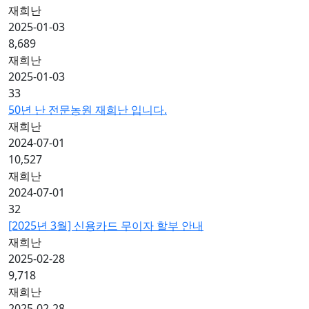
재희난
2025-01-03
8,689
재희난
2025-01-03
33
50년 난 전문농원 재희난 입니다.
재희난
2024-07-01
10,527
재희난
2024-07-01
32
[2025년 3월] 신용카드 무이자 할부 안내
재희난
2025-02-28
9,718
재희난
2025-02-28