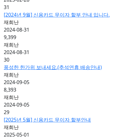
31
[2024년 9월] 신용카드 무이자 할부 안내 입니다.
재희난
2024-08-31
9,399
재희난
2024-08-31
30
풍성한 한가위 보내세요.(추석연휴 배송안내)
재희난
2024-09-05
8,393
재희난
2024-09-05
29
[2025년 5월] 신용카드 무이자 할부안내
재희난
2025-05-01