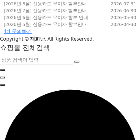
[2026년 8월] 신용카드 무이자 할부안내
2026-07-31
[2026년 7월] 신용카드 무이자 할부안내
2026-06-30
[2026년 6월] 신용카드 무이자 할부 안내
2026-05-30
[2026년 5월] 신용카드 무이자 할부안내
2026-04-30
1:1 문의하기
Copyright
©
재희난
. All Rights Reserved.
쇼핑몰 전체검색