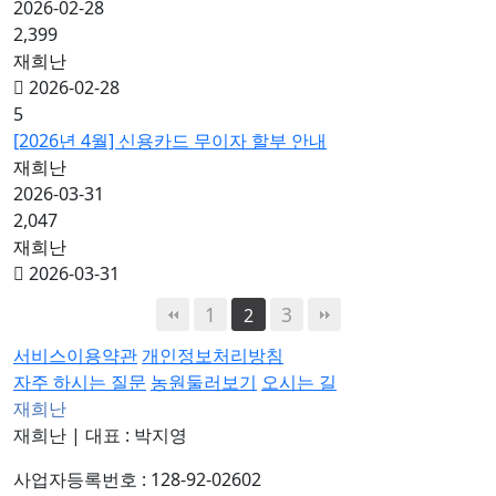
2026-02-28
2,399
재희난
2026-02-28
5
[2026년 4월] 신용카드 무이자 할부 안내
재희난
2026-03-31
2,047
재희난
2026-03-31
1
3
2
서비스이용약관
개인정보처리방침
자주 하시는 질문
농원둘러보기
오시는 길
재희난
재희난
|
대표 : 박지영
사업자등록번호 : 128-92-02602