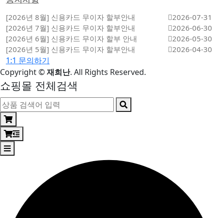
[2026년 8월] 신용카드 무이자 할부안내
2026-07-31
[2026년 7월] 신용카드 무이자 할부안내
2026-06-30
[2026년 6월] 신용카드 무이자 할부 안내
2026-05-30
[2026년 5월] 신용카드 무이자 할부안내
2026-04-30
1:1 문의하기
Copyright
©
재희난
. All Rights Reserved.
쇼핑몰 전체검색