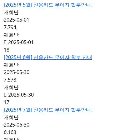
[2025년 5월] 신용카드 무이자 할부안내
재희난
2025-05-01
7,794
재희난
2025-05-01
18
[2025년 6월] 신용카드 무이자 할부 안내
재희난
2025-05-30
7,578
재희난
2025-05-30
17
[2025년 7월] 신용카드 무이자 할부안내
재희난
2025-06-30
6,163
재희난