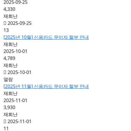
2025-09-25
4,330
재희난
2025-09-25
13
[2025년 10월] 신용카드 무이자 할부 안내
재희난
2025-10-01
4,789
재희난
2025-10-01
열람
[2025년 11월] 신용카드 무이자 할부 안내
재희난
2025-11-01
3,930
재희난
2025-11-01
11