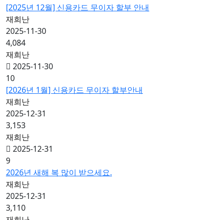
[2025년 12월] 신용카드 무이자 할부 안내
재희난
2025-11-30
4,084
재희난
2025-11-30
10
[2026년 1월] 신용카드 무이자 할부안내
재희난
2025-12-31
3,153
재희난
2025-12-31
9
2026년 새해 복 많이 받으세요.
재희난
2025-12-31
3,110
재희난