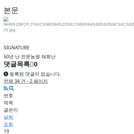
본문
SIGNATURE
50년 난 전문농원 재희난
댓글목록
0
등록된 댓글이 없습니다.
전체 34 건 - 2 페이지
번호
제목
글쓴이
날짜
조회
19