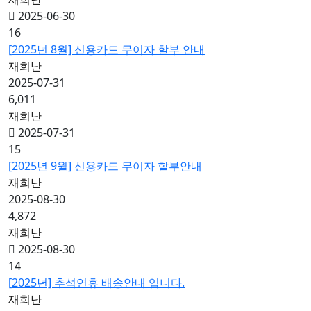
2025-06-30
16
[2025년 8월] 신용카드 무이자 할부 안내
재희난
2025-07-31
6,011
재희난
2025-07-31
15
[2025년 9월] 신용카드 무이자 할부안내
재희난
2025-08-30
4,872
재희난
2025-08-30
14
[2025년] 추석연휴 배송안내 입니다.
재희난