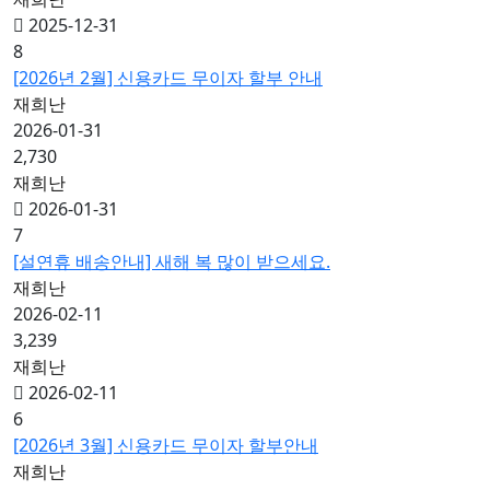
2025-12-31
8
[2026년 2월] 신용카드 무이자 할부 안내
재희난
2026-01-31
2,730
재희난
2026-01-31
7
[설연휴 배송안내] 새해 복 많이 받으세요.
재희난
2026-02-11
3,239
재희난
2026-02-11
6
[2026년 3월] 신용카드 무이자 할부안내
재희난