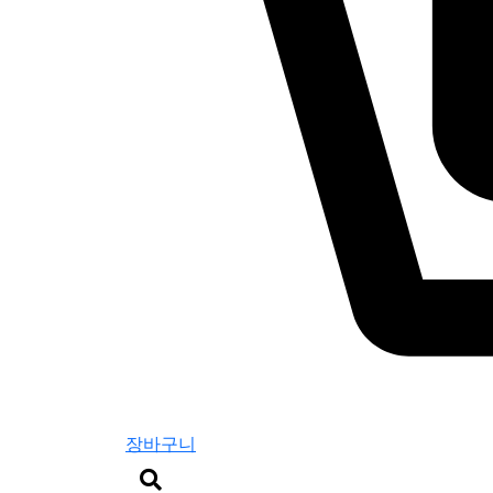
장바구니
검