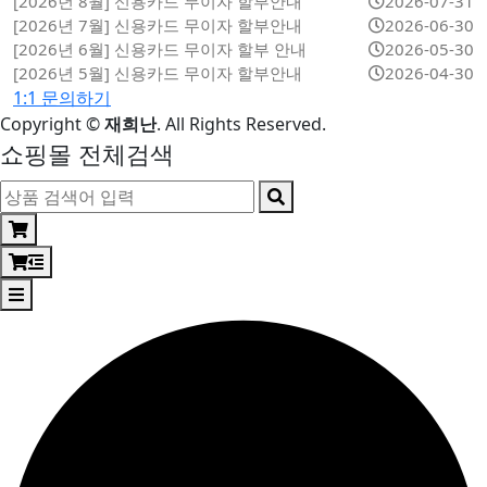
[2026년 8월] 신용카드 무이자 할부안내
2026-07-31
[2026년 7월] 신용카드 무이자 할부안내
2026-06-30
[2026년 6월] 신용카드 무이자 할부 안내
2026-05-30
[2026년 5월] 신용카드 무이자 할부안내
2026-04-30
1:1 문의하기
Copyright
©
재희난
. All Rights Reserved.
쇼핑몰 전체검색