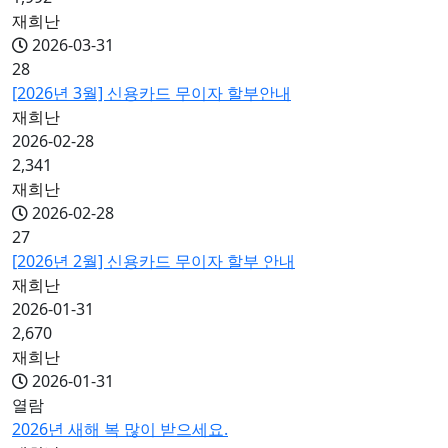
재희난
2026-03-31
28
[2026년 3월] 신용카드 무이자 할부안내
재희난
2026-02-28
2,341
재희난
2026-02-28
27
[2026년 2월] 신용카드 무이자 할부 안내
재희난
2026-01-31
2,670
재희난
2026-01-31
열람
2026년 새해 복 많이 받으세요.