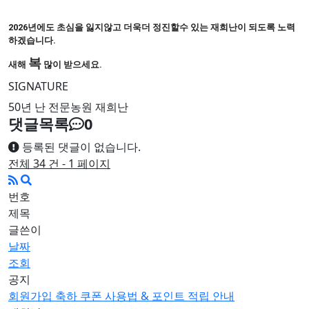
2026년에도 초심을 잃지않고 더욱더 정진할수 있는 재희난이 되도록 노력
하겠습니다.
복
새해
많이 받으세요.
SIGNATURE
50년 난 전문농원 재희난
댓글목록
0
등록된 댓글이 없습니다.
전체 34 건 - 1 페이지
번호
제목
글쓴이
날짜
조회
공지
회원가입 축하 쿠폰 사용법 & 포인트 적립 안내