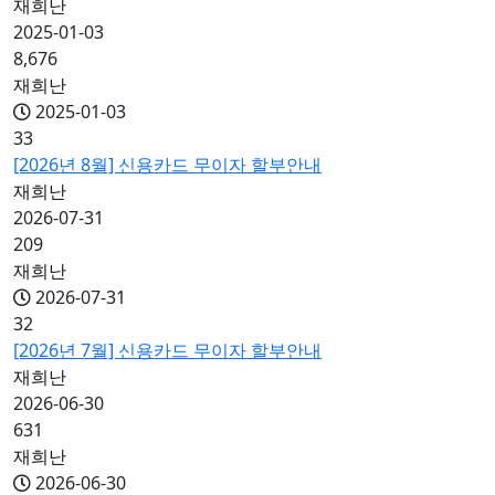
재희난
2025-01-03
8,676
재희난
2025-01-03
33
[2026년 8월] 신용카드 무이자 할부안내
재희난
2026-07-31
209
재희난
2026-07-31
32
[2026년 7월] 신용카드 무이자 할부안내
재희난
2026-06-30
631
재희난
2026-06-30