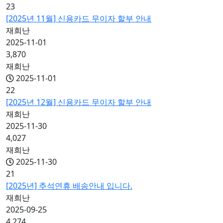
23
[2025년 11월] 신용카드 무이자 할부 안내
재희난
2025-11-01
3,870
재희난
2025-11-01
22
[2025년 12월] 신용카드 무이자 할부 안내
재희난
2025-11-30
4,027
재희난
2025-11-30
21
[2025년] 추석연휴 배송안내 입니다.
재희난
2025-09-25
4,274