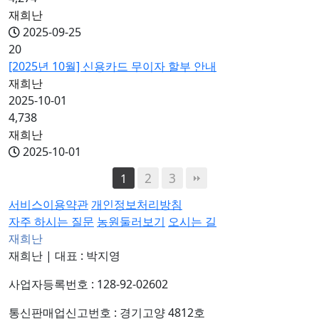
재희난
2025-09-25
20
[2025년 10월] 신용카드 무이자 할부 안내
재희난
2025-10-01
4,738
재희난
2025-10-01
2
3
1
서비스이용약관
개인정보처리방침
자주 하시는 질문
농원둘러보기
오시는 길
재희난
재희난
|
대표 : 박지영
사업자등록번호 : 128-92-02602
통신판매업신고번호 : 경기고양 4812호