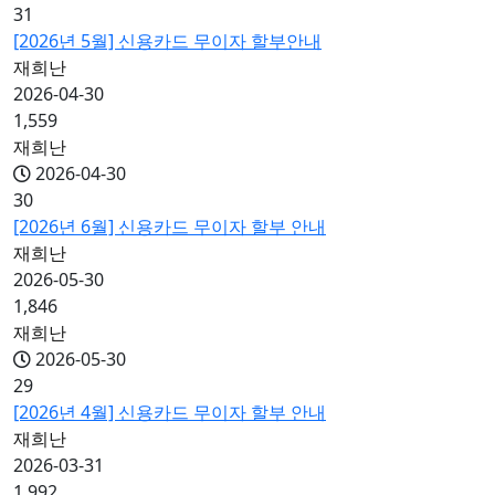
31
[2026년 5월] 신용카드 무이자 할부안내
재희난
2026-04-30
1,559
재희난
2026-04-30
30
[2026년 6월] 신용카드 무이자 할부 안내
재희난
2026-05-30
1,846
재희난
2026-05-30
29
[2026년 4월] 신용카드 무이자 할부 안내
재희난
2026-03-31
1,992