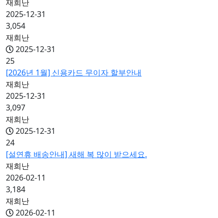
재희난
2025-12-31
3,054
재희난
2025-12-31
25
[2026년 1월] 신용카드 무이자 할부안내
재희난
2025-12-31
3,097
재희난
2025-12-31
24
[설연휴 배송안내] 새해 복 많이 받으세요.
재희난
2026-02-11
3,184
재희난
2026-02-11