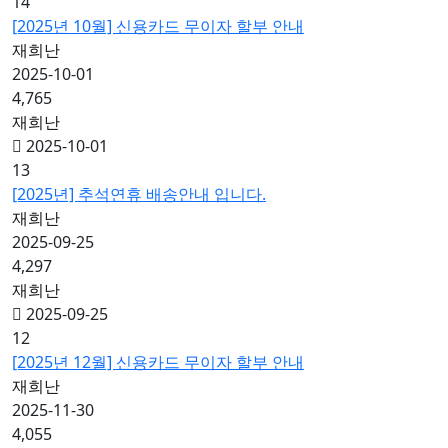
14
[2025년 10월] 신용카드 무이자 할부 안내
재희난
2025-10-01
4,765
재희난
2025-10-01
13
[2025년] 추석연휴 배송안내 입니다.
재희난
2025-09-25
4,297
재희난
2025-09-25
12
[2025년 12월] 신용카드 무이자 할부 안내
재희난
2025-11-30
4,055