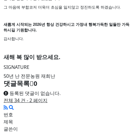
그 마음에 부합코저 더욱더 초심을 잃지않고 정진하도록 하겠습니다.
새롭게 시작되는 2026년 항상 건강하시고 가정내 행복가득한 일들만 가득
하시길 기원합니다.
감사합니다.
새해 복 많이 받으세요.
SIGNATURE
50년 난 전문농원 재희난
댓글목록
0
등록된 댓글이 없습니다.
전체 34 건 - 2 페이지
번호
제목
글쓴이