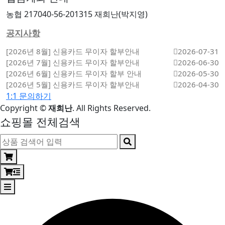
농협 217040-56-201315 재희난(박지영)
공지사항
[2026년 8월] 신용카드 무이자 할부안내
2026-07-31
[2026년 7월] 신용카드 무이자 할부안내
2026-06-30
[2026년 6월] 신용카드 무이자 할부 안내
2026-05-30
[2026년 5월] 신용카드 무이자 할부안내
2026-04-30
1:1 문의하기
Copyright
©
재희난
. All Rights Reserved.
쇼핑몰 전체검색