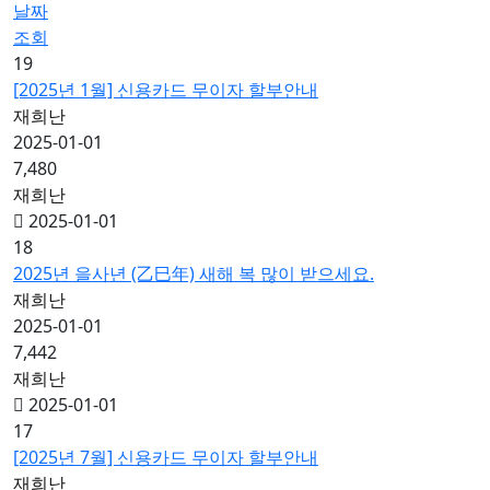
날짜
조회
19
[2025년 1월] 신용카드 무이자 할부안내
재희난
2025-01-01
7,480
재희난
2025-01-01
18
2025년 을사년 (乙巳年) 새해 복 많이 받으세요.
재희난
2025-01-01
7,442
재희난
2025-01-01
17
[2025년 7월] 신용카드 무이자 할부안내
재희난