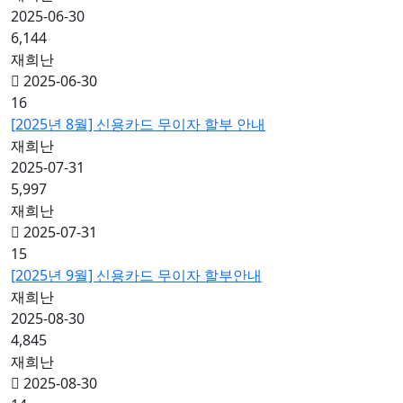
2025-06-30
6,144
재희난
2025-06-30
16
[2025년 8월] 신용카드 무이자 할부 안내
재희난
2025-07-31
5,997
재희난
2025-07-31
15
[2025년 9월] 신용카드 무이자 할부안내
재희난
2025-08-30
4,845
재희난
2025-08-30