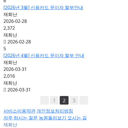
6
[2026년 3월] 신용카드 무이자 할부안내
재희난
2026-02-28
2,372
재희난
2026-02-28
5
[2026년 4월] 신용카드 무이자 할부 안내
재희난
2026-03-31
2,016
재희난
2026-03-31
1
3
2
서비스이용약관
개인정보처리방침
자주 하시는 질문
농원둘러보기
오시는 길
재희난