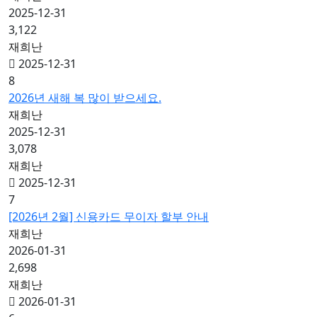
2025-12-31
3,122
재희난
2025-12-31
8
2026년 새해 복 많이 받으세요.
재희난
2025-12-31
3,078
재희난
2025-12-31
7
[2026년 2월] 신용카드 무이자 할부 안내
재희난
2026-01-31
2,698
재희난
2026-01-31