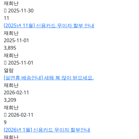
재희난
2025-11-30
11
[2025년 11월] 신용카드 무이자 할부 안내
재희난
2025-11-01
3,895
재희난
2025-11-01
열람
[설연휴 배송안내] 새해 복 많이 받으세요.
재희난
2026-02-11
3,209
재희난
2026-02-11
9
[2026년 1월] 신용카드 무이자 할부안내
재희난