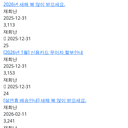
2026년 새해 복 많이 받으세요.
재희난
2025-12-31
3,113
재희난
2025-12-31
25
[2026년 1월] 신용카드 무이자 할부안내
재희난
2025-12-31
3,153
재희난
2025-12-31
24
[설연휴 배송안내] 새해 복 많이 받으세요.
재희난
2026-02-11
3,241
재희난