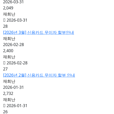
2026-03-31
2,049
재희난
2026-03-31
28
[2026년 3월] 신용카드 무이자 할부안내
재희난
2026-02-28
2,400
재희난
2026-02-28
27
[2026년 2월] 신용카드 무이자 할부 안내
재희난
2026-01-31
2,732
재희난
2026-01-31
26