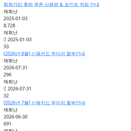
회원가입 축하 쿠폰 사용법 & 포인트 적립 안내
재희난
2025-01-03
8,728
재희난
2025-01-03
33
[2026년 8월] 신용카드 무이자 할부안내
재희난
2026-07-31
296
재희난
2026-07-31
32
[2026년 7월] 신용카드 무이자 할부안내
재희난
2026-06-30
691
재희난