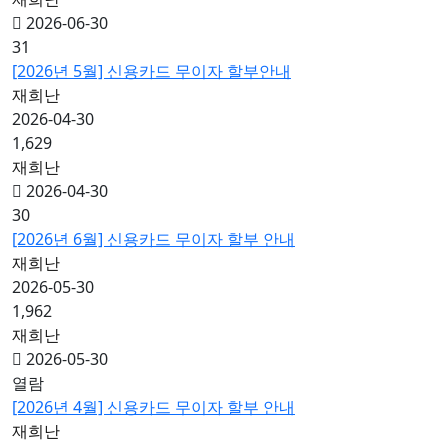
2026-06-30
31
[2026년 5월] 신용카드 무이자 할부안내
재희난
2026-04-30
1,629
재희난
2026-04-30
30
[2026년 6월] 신용카드 무이자 할부 안내
재희난
2026-05-30
1,962
재희난
2026-05-30
열람
[2026년 4월] 신용카드 무이자 할부 안내
재희난