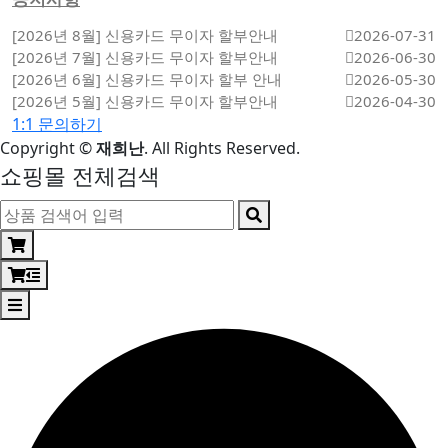
[2026년 8월] 신용카드 무이자 할부안내
2026-07-31
[2026년 7월] 신용카드 무이자 할부안내
2026-06-30
[2026년 6월] 신용카드 무이자 할부 안내
2026-05-30
[2026년 5월] 신용카드 무이자 할부안내
2026-04-30
1:1 문의하기
Copyright
©
재희난
. All Rights Reserved.
쇼핑몰 전체검색