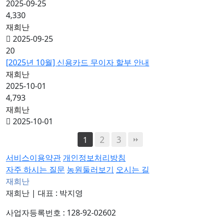
2025-09-25
4,330
재희난
2025-09-25
20
[2025년 10월] 신용카드 무이자 할부 안내
재희난
2025-10-01
4,793
재희난
2025-10-01
2
3
1
서비스이용약관
개인정보처리방침
자주 하시는 질문
농원둘러보기
오시는 길
재희난
재희난
|
대표 : 박지영
사업자등록번호 : 128-92-02602