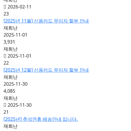
2026-02-11
23
[2025년 11월] 신용카드 무이자 할부 안내
재희난
2025-11-01
3,931
재희난
2025-11-01
22
[2025년 12월] 신용카드 무이자 할부 안내
재희난
2025-11-30
4,085
재희난
2025-11-30
21
[2025년] 추석연휴 배송안내 입니다.
재희난