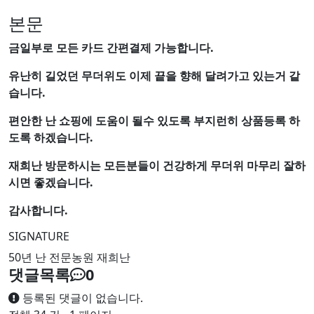
본문
금일부로 모든 카드 간편결제 가능합니다.
유난히 길었던 무더위도 이제 끝을 향해 달려가고 있는거 같
습니다.
편안한 난 쇼핑에 도움이 될수 있도록 부지런히 상품등록 하
도록 하겠습니다.
재희난 방문하시는 모든분들이 건강하게 무더위 마무리 잘하
시면 좋겠습니다.
감사합니다.
SIGNATURE
50년 난 전문농원 재희난
댓글목록
0
등록된 댓글이 없습니다.