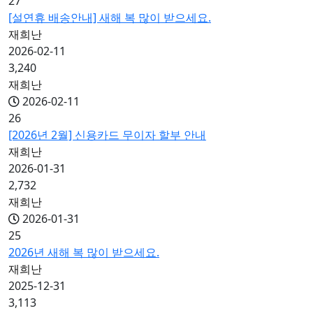
27
[설연휴 배송안내] 새해 복 많이 받으세요.
재희난
2026-02-11
3,240
재희난
2026-02-11
26
[2026년 2월] 신용카드 무이자 할부 안내
재희난
2026-01-31
2,732
재희난
2026-01-31
25
2026년 새해 복 많이 받으세요.
재희난
2025-12-31
3,113