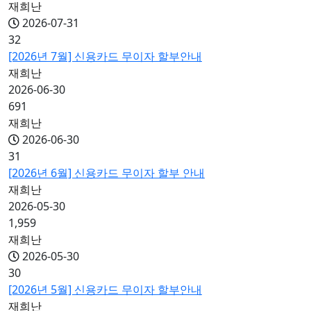
재희난
2026-07-31
32
[2026년 7월] 신용카드 무이자 할부안내
재희난
2026-06-30
691
재희난
2026-06-30
31
[2026년 6월] 신용카드 무이자 할부 안내
재희난
2026-05-30
1,959
재희난
2026-05-30
30
[2026년 5월] 신용카드 무이자 할부안내
재희난