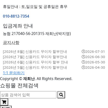
휴일안내 : 토,일요일 및 공휴일은 휴무
010-8812-7354
입금계좌 안내
농협 217040-56-201315 재희난(박지영)
공지사항
[2026년 8월] 신용카드 무이자 할부안내
2026-07-31
[2026년 7월] 신용카드 무이자 할부안내
2026-06-30
[2026년 6월] 신용카드 무이자 할부 안내
2026-05-30
[2026년 5월] 신용카드 무이자 할부안내
2026-04-30
1:1 문의하기
Copyright
©
재희난
. All Rights Reserved.
쇼핑몰 전체검색