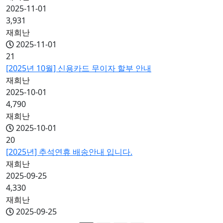
2025-11-01
3,931
재희난
2025-11-01
21
[2025년 10월] 신용카드 무이자 할부 안내
재희난
2025-10-01
4,790
재희난
2025-10-01
20
[2025년] 추석연휴 배송안내 입니다.
재희난
2025-09-25
4,330
재희난
2025-09-25