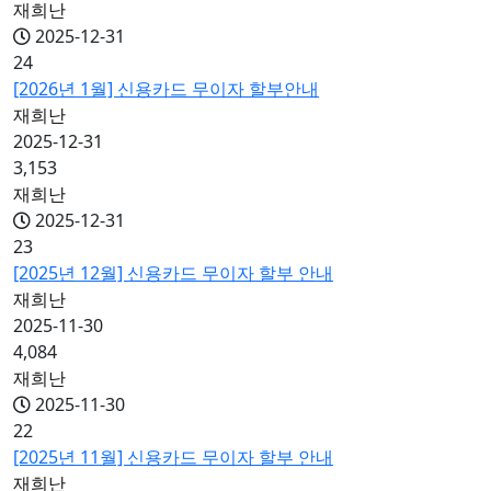
재희난
2025-12-31
24
[2026년 1월] 신용카드 무이자 할부안내
재희난
2025-12-31
3,153
재희난
2025-12-31
23
[2025년 12월] 신용카드 무이자 할부 안내
재희난
2025-11-30
4,084
재희난
2025-11-30
22
[2025년 11월] 신용카드 무이자 할부 안내
재희난