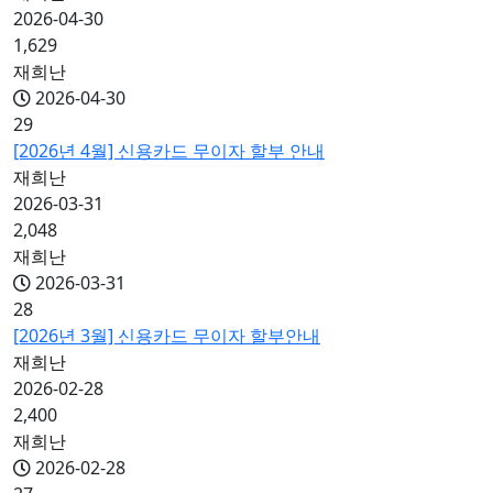
2026-04-30
1,629
재희난
2026-04-30
29
[2026년 4월] 신용카드 무이자 할부 안내
재희난
2026-03-31
2,048
재희난
2026-03-31
28
[2026년 3월] 신용카드 무이자 할부안내
재희난
2026-02-28
2,400
재희난
2026-02-28