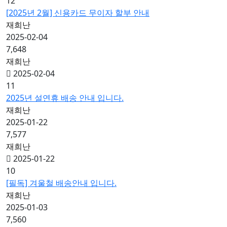
12
[2025년 2월] 신용카드 무이자 할부 안내
재희난
2025-02-04
7,648
재희난
2025-02-04
11
2025년 설연휴 배송 안내 입니다.
재희난
2025-01-22
7,577
재희난
2025-01-22
10
[필독] 겨울철 배송안내 입니다.
재희난
2025-01-03
7,560