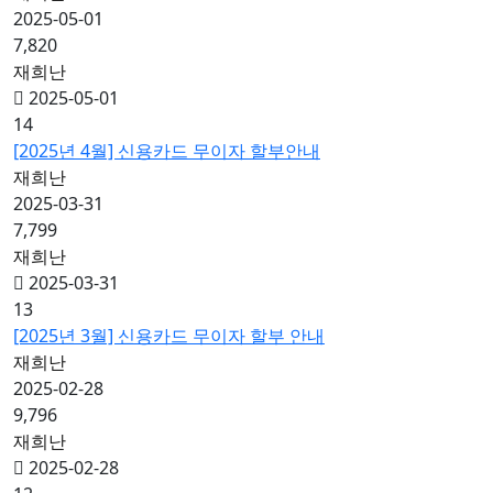
2025-05-01
7,820
재희난
2025-05-01
14
[2025년 4월] 신용카드 무이자 할부안내
재희난
2025-03-31
7,799
재희난
2025-03-31
13
[2025년 3월] 신용카드 무이자 할부 안내
재희난
2025-02-28
9,796
재희난
2025-02-28