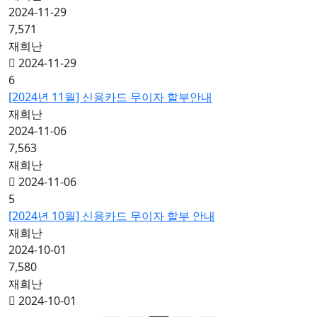
2024-11-29
7,571
재희난
2024-11-29
6
[2024년 11월] 신용카드 무이자 할부안내
재희난
2024-11-06
7,563
재희난
2024-11-06
5
[2024년 10월] 신용카드 무이자 할부 안내
재희난
2024-10-01
7,580
재희난
2024-10-01