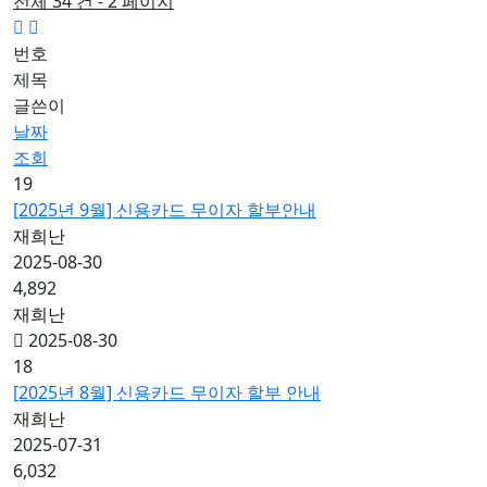
전체 34 건 - 2 페이지
번호
제목
글쓴이
날짜
조회
19
[2025년 9월] 신용카드 무이자 할부안내
재희난
2025-08-30
4,892
재희난
2025-08-30
18
[2025년 8월] 신용카드 무이자 할부 안내
재희난
2025-07-31
6,032