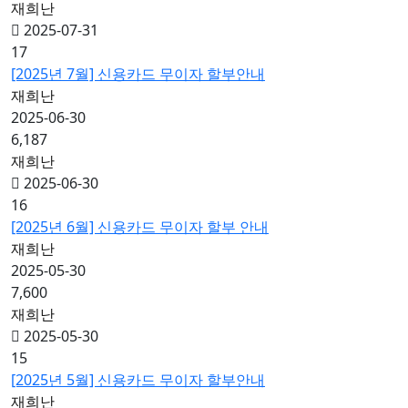
재희난
2025-07-31
17
[2025년 7월] 신용카드 무이자 할부안내
재희난
2025-06-30
6,187
재희난
2025-06-30
16
[2025년 6월] 신용카드 무이자 할부 안내
재희난
2025-05-30
7,600
재희난
2025-05-30
15
[2025년 5월] 신용카드 무이자 할부안내
재희난