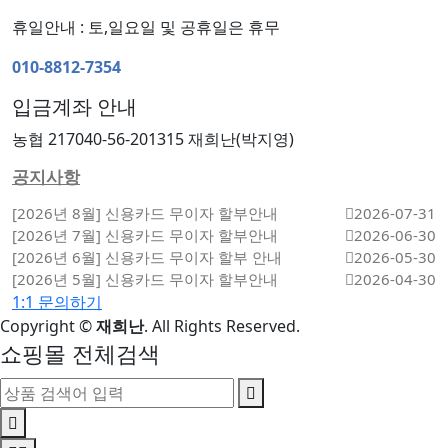
휴일안내 : 토,일요일 및 공휴일은 휴무
010-8812-7354
입금계좌 안내
농협 217040-56-201315 재희난(박지영)
공지사항
[2026년 8월] 신용카드 무이자 할부안내
2026-07-31
[2026년 7월] 신용카드 무이자 할부안내
2026-06-30
[2026년 6월] 신용카드 무이자 할부 안내
2026-05-30
[2026년 5월] 신용카드 무이자 할부안내
2026-04-30
1:1 문의하기
Copyright
©
재희난
. All Rights Reserved.
쇼핑몰 전체검색