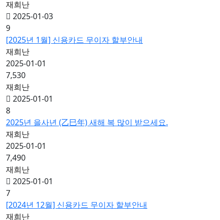
재희난
2025-01-03
9
[2025년 1월] 신용카드 무이자 할부안내
재희난
2025-01-01
7,530
재희난
2025-01-01
8
2025년 을사년 (乙巳年) 새해 복 많이 받으세요.
재희난
2025-01-01
7,490
재희난
2025-01-01
7
[2024년 12월] 신용카드 무이자 할부안내
재희난