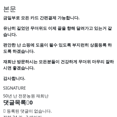
본문
금일부로 모든 카드 간편결제 가능합니다.
유난히 길었던 무더위도 이제 끝을 향해 달려가고 있는거 같
습니다.
편안한 난 쇼핑에 도움이 될수 있도록 부지런히 상품등록 하
도록 하겠습니다.
재희난 방문하시는 모든분들이 건강하게 무더위 마무리 잘하
시면 좋겠습니다.
감사합니다.
SIGNATURE
50년 난 전문농원 재희난
댓글목록
0
등록된 댓글이 없습니다.