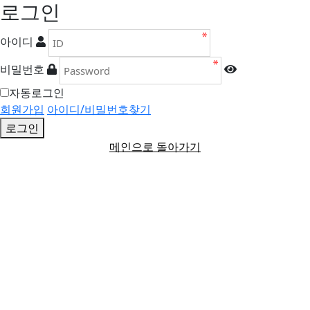
로그인
아이디
비밀번호
자동로그인
회원가입
아이디/비밀번호찾기
로그인
메인으로 돌아가기