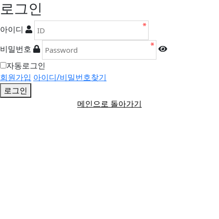
로그인
아이디
비밀번호
자동로그인
회원가입
아이디/비밀번호찾기
로그인
메인으로 돌아가기