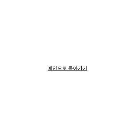
메인으로 돌아가기