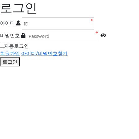
로그인
아이디
비밀번호
자동로그인
회원가입
아이디/비밀번호찾기
로그인