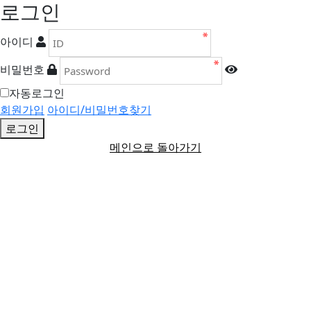
로그인
아이디
비밀번호
자동로그인
회원가입
아이디/비밀번호찾기
로그인
메인으로 돌아가기