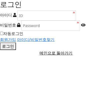
로그인
아이디
비밀번호
자동로그인
회원가입
아이디/비밀번호찾기
로그인
메인으로 돌아가기