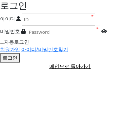
로그인
아이디
비밀번호
자동로그인
회원가입
아이디/비밀번호찾기
로그인
메인으로 돌아가기