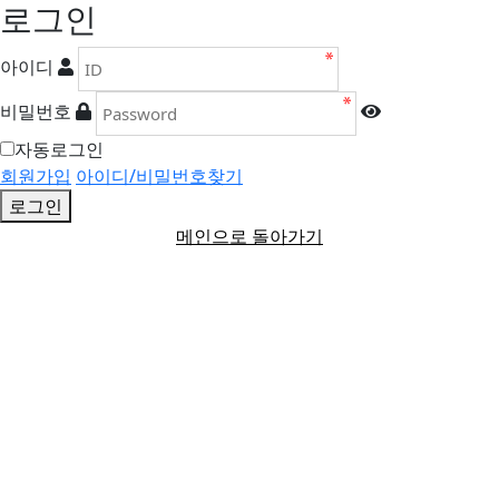
로그인
아이디
비밀번호
자동로그인
회원가입
아이디/비밀번호찾기
로그인
메인으로 돌아가기