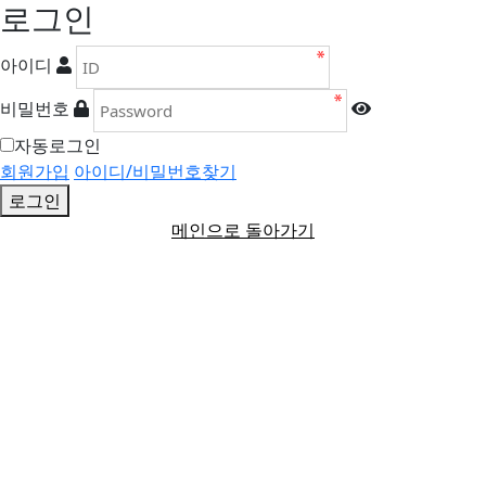
로그인
아이디
비밀번호
자동로그인
회원가입
아이디/비밀번호찾기
로그인
메인으로 돌아가기