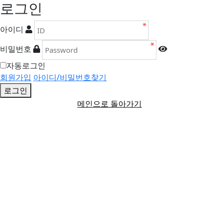
로그인
아이디
비밀번호
자동로그인
회원가입
아이디/비밀번호찾기
로그인
메인으로 돌아가기