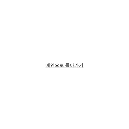
메인으로 돌아가기