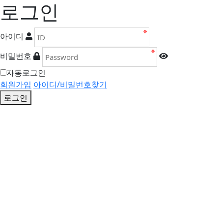
로그인
아이디
비밀번호
자동로그인
회원가입
아이디/비밀번호찾기
로그인