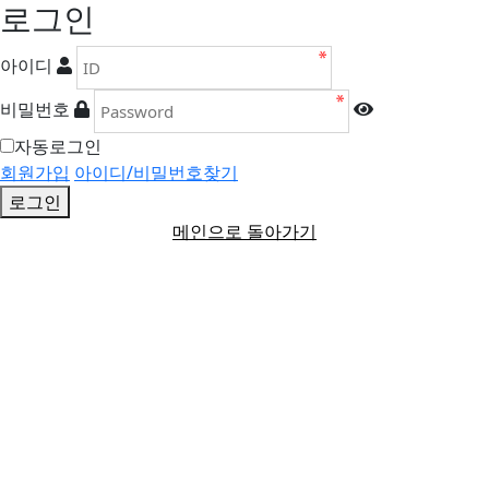
로그인
아이디
비밀번호
자동로그인
회원가입
아이디/비밀번호찾기
로그인
메인으로 돌아가기