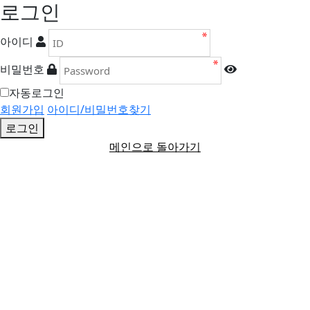
로그인
아이디
비밀번호
자동로그인
회원가입
아이디/비밀번호찾기
로그인
메인으로 돌아가기