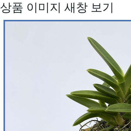
상품 이미지 새창 보기