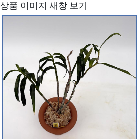
상품 이미지 새창 보기