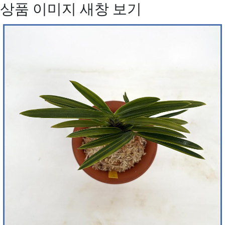
상품 이미지 새창 보기