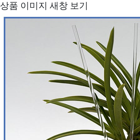
상품 이미지 새창 보기