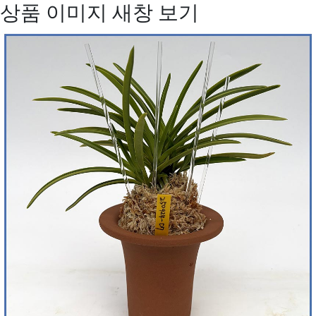
상품 이미지 새창 보기