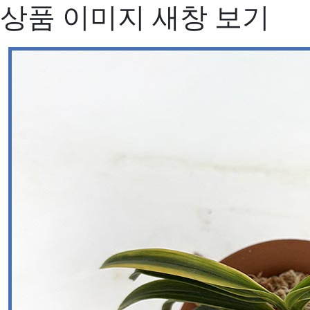
상품 이미지 새창 보기