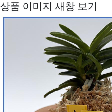
상품 이미지 새창 보기