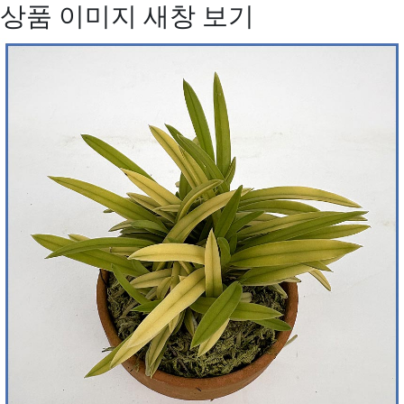
상품 이미지 새창 보기