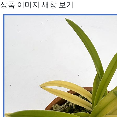
상품 이미지 새창 보기