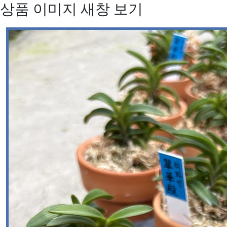
상품 이미지 새창 보기