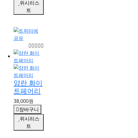
위시리스
트
양란 화이
트페어리
38,000원
장바구니
위시리스
트