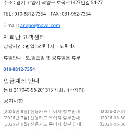
주소 : 경기 고양시 덕양구 호국로1427번길 54-77
TEL : 010-8812-7354
|
FAX : 031-962-7354
E-mail :
anepo@naver.com
재희난 고객센터
상담시간 : 평일: 오후 1시 ~ 오후 4시
휴일안내 : 토,일요일 및 공휴일은 휴무
010-8812-7354
입금계좌 안내
농협 217040-56-201315 재희난(박지영)
공지사항
[2026년 8월] 신용카드 무이자 할부안내
2026-07-31
[2026년 7월] 신용카드 무이자 할부안내
2026-06-30
[2026년 6월] 신용카드 무이자 할부 안내
2026-05-30