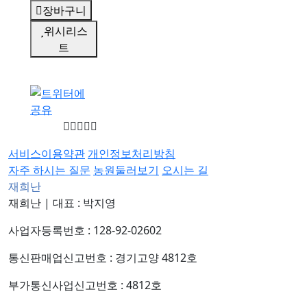
장바구니
위시리스
트
서비스이용약관
개인정보처리방침
자주 하시는 질문
농원둘러보기
오시는 길
재희난
재희난
|
대표 : 박지영
사업자등록번호 : 128-92-02602
통신판매업신고번호 : 경기고양 4812호
부가통신사업신고번호 : 4812호