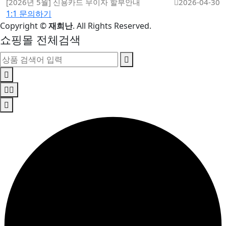
[2026년 5월] 신용카드 무이자 할부안내
2026-04-30
1:1 문의하기
Copyright
©
재희난
. All Rights Reserved.
쇼핑몰 전체검색